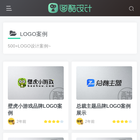
LOGO案例
500+LOGO设计案例~
壁虎小游戏品牌LOGO案
总裁主题品牌LOGO案例
例
展示
2年前
2年前