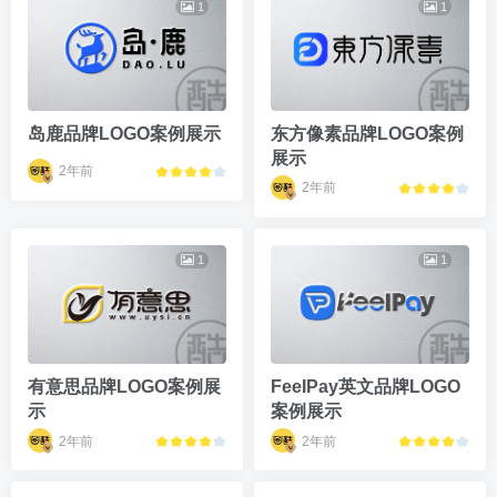
1
1
岛鹿品牌LOGO案例展示
东方像素品牌LOGO案例
展示
2年前
2年前
1
1
有意思品牌LOGO案例展
FeeIPay英文品牌LOGO
示
案例展示
2年前
2年前