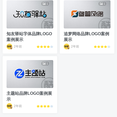
1
1
知友驿站字体品牌LOGO
追梦网络品牌LOGO案例
案例展示
展示
2年前
2年前
1
主题站品牌LOGO案例展
示
2年前