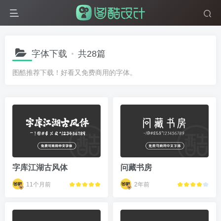
字体下载
共28篇
图酷推荐下载！好看又免费商用的字体。
字库江湖古风体
问藏书房
11个月前
2年前