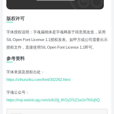
版权许可
字体授权说明：字魂扁桃体是字魂网基于得意黑改造，采用
SIL Open Font License 1.1授权发表。如甲方或公司需要出示
授权文件，直接使用SIL Open Font License 1.1即可。
参考资料
字体来源及授权出处：
https://zihunziku.com/font/302262.html
字魂公众号：
https://mp.weixin.qq.com/s/b10j_IKOyDSZ1w1n76Xq5Q