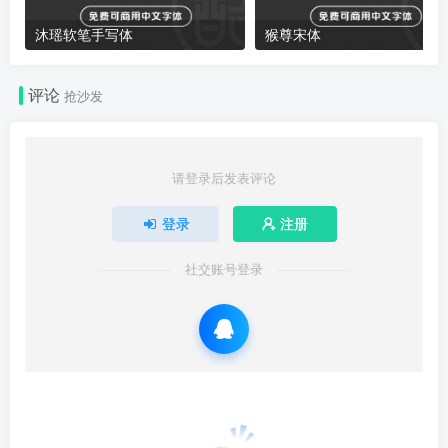
沐瑶软笔手写体
猴尊宋体
评论
抢沙发
请登录后发表评论
登录
注册
社交账号登录