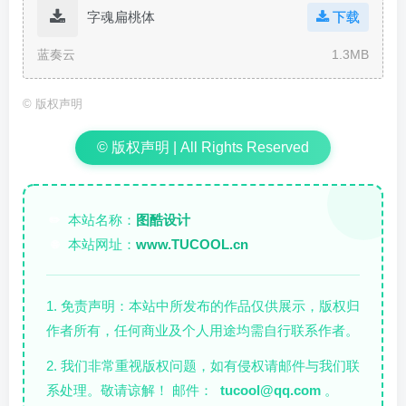
字魂扁桃体
下载
蓝奏云
1.3MB
©
版权声明
© 版权声明 | All Rights Reserved
本站名称：
图酷设计
✏️
本站网址：
www.TUCOOL.cn
🌐
1. 免责声明：本站中所发布的作品仅供展示，版权归
作者所有，任何商业及个人用途均需自行联系作者。
2. 我们非常重视版权问题，如有侵权请邮件与我们联
系处理。敬请谅解！ 邮件：
tucool@qq.com
。