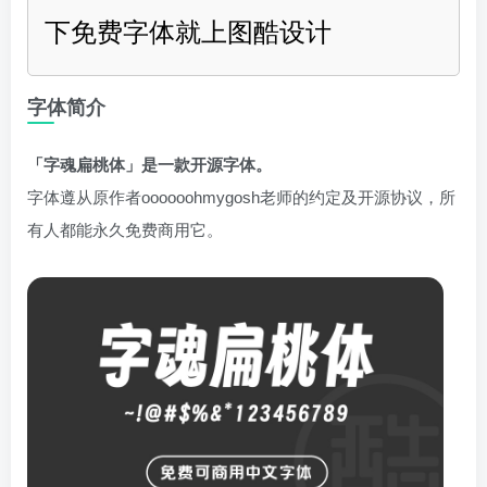
下免费字体就上图酷设计
字体简介
「字魂扁桃体」是一款开源字体。
字体遵从原作者oooooohmygosh老师的约定及开源协议，所
有人都能永久免费商用它。