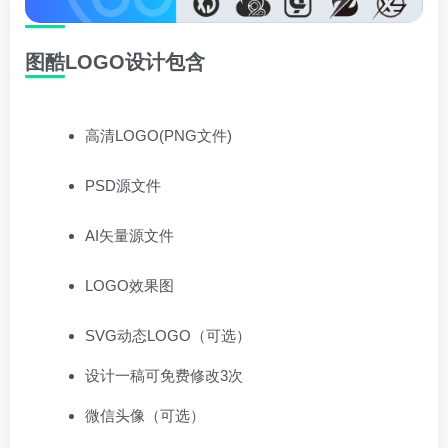
图酷LOGO设计包含
高清LOGO(PNG文件)
PSD源文件
AI矢量源文件
LOGO效果图
SVG动态LOGO（可选）
设计一稿可免费修改3次
微信头像（可选）