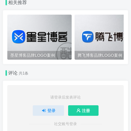
相关推荐
墨星博客品牌LOGO案例
腾飞博客品牌LOGO案例
评论
共1条
请登录后发表评论
登录
注册
社交账号登录