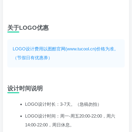
关于LOGO优惠
LOGO设计费用以图酷官网(www.tucool.cn)价格为准。
（节假日有优惠券）
设计时间说明
LOGO设计时长：3-7天。（急稿勿拍）
LOGO设计时间：周一-周五20:00-22:00，周六
14:00-22:00，周日休息。