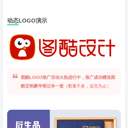
动态LOGO演示
图酷LOGO推广活动火热进行中，推广成功赠送图
酷定制豪华笔记本一套
（数量不多，送完为止）