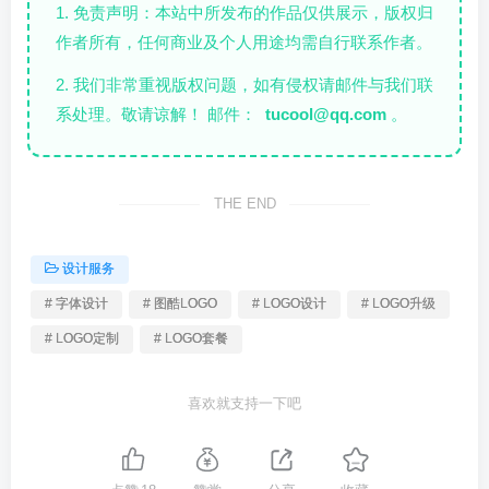
1. 免责声明：本站中所发布的作品仅供展示，版权归
作者所有，任何商业及个人用途均需自行联系作者。
2. 我们非常重视版权问题，如有侵权请邮件与我们联
系处理。敬请谅解！ 邮件：
tucool@qq.com
。
THE END
设计服务
# 字体设计
# 图酷LOGO
# LOGO设计
# LOGO升级
# LOGO定制
# LOGO套餐
喜欢就支持一下吧