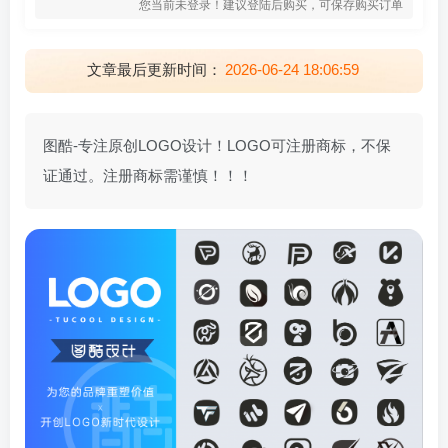
您当前未登录！建议登陆后购买，可保存购买订单
文章最后更新时间：
2026-06-24 18:06:59
图酷-专注原创LOGO设计！LOGO可注册商标，不保
证通过。注册商标需谨慎！！！