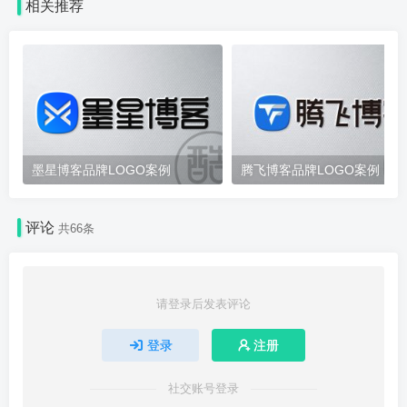
相关推荐
墨星博客品牌LOGO案例
腾飞博客品牌LOGO案例
评论
共66条
请登录后发表评论
登录
注册
社交账号登录