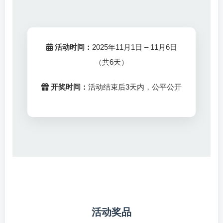
活动时间：
2025年11月1日 – 11月6日
（共6天）
开奖时间：
活动结束后3天内，公平公开
活动奖品