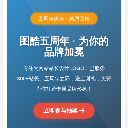
五周年庆典 · 感恩回馈
图酷五周年 · 为你的
品牌加冕
专注为网站站长设计LOGO，已服务
300+站长。五周年之际，送上谢礼，免费
为你打造专属品牌形象！
立即参与抽奖