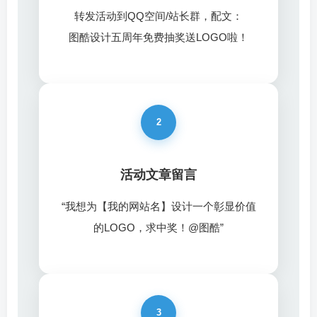
转发活动到QQ空间/站长群，配文：
图酷设计五周年免费抽奖送LOGO啦！
2
活动文章留言
“我想为【我的网站名】设计一个彰显价值
的LOGO，求中奖！@图酷”
3