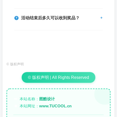
活动结束后多久可以收到奖品？
©
版权声明
© 版权声明 | All Rights Reserved
本站名称：
图酷设计
✏️
本站网址：
www.TUCOOL.cn
🌐