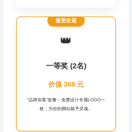
👑
一等奖 (2名)
价值 368 元
“品牌加冕”套餐 – 免费设计专属LOGO一
枚，为你的网站赋予灵魂。