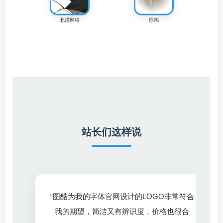
曦聚兔
罗站长
梁站长
站长们这样说
谢站长
宋站长
“图酷为我的字体官网设计的LOGO非常符合
王站长
李站长
张站长
我的期望，简洁又有辨识度，价格也很合