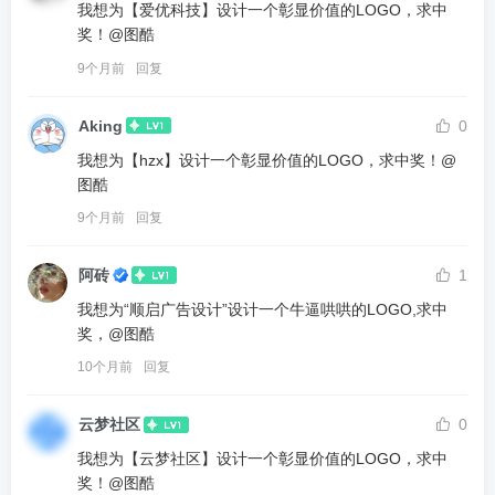
我想为【爱优科技】设计一个彰显价值的LOGO，求中
奖！@图酷
9个月前
回复
Aking
0
我想为【hzx】设计一个彰显价值的LOGO，求中奖！@
图酷
9个月前
回复
阿砖
1
我想为“顺启广告设计”设计一个牛逼哄哄的LOGO,求中
奖，@图酷
10个月前
回复
云梦社区
0
我想为【云梦社区】设计一个彰显价值的LOGO，求中
奖！@图酷