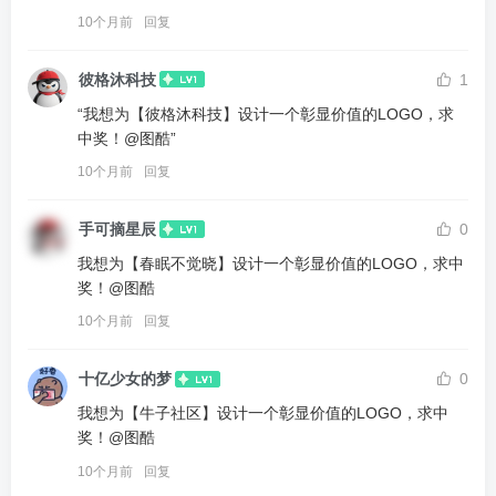
10个月前
回复
彼格沐科技
1
“我想为【彼格沐科技】设计一个彰显价值的LOGO，求
中奖！@图酷”
10个月前
回复
手可摘星辰
0
我想为【春眠不觉晓】设计一个彰显价值的LOGO，求中
奖！@图酷
10个月前
回复
十亿少女的梦
0
我想为【牛子社区】设计一个彰显价值的LOGO，求中
奖！@图酷
10个月前
回复