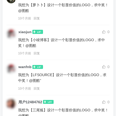
我想为【萝卜卜】设计一个彰显价值的LOGO，求中奖！
@图酷
10个月前
回复
xiaojun
0
我想为【小竣博客】设计一个彰显价值的LOGO，求中
奖！@图酷
10个月前
回复
wanfnb
0
我想为【LFSOURCE】设计一个彰显价值的LOGO，求
中奖！@图酷”
10个月前
回复
用户12484762
0
我想为【三尾狐】设计一个彰显价值的LOGO，求中奖！
@图酷