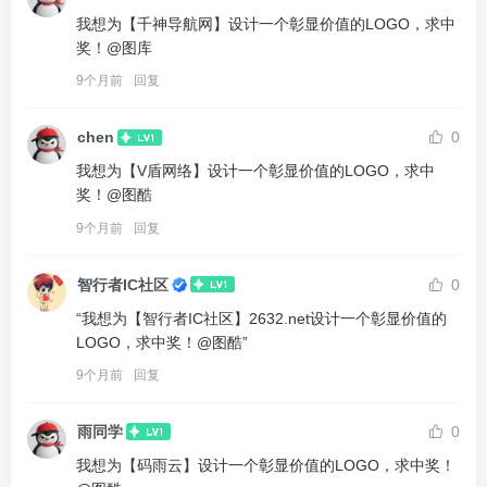
我想为【千神导航网】设计一个彰显价值的LOGO，求中
奖！@图库
9个月前
回复
chen
0
我想为【V盾网络】设计一个彰显价值的LOGO，求中
奖！@图酷
9个月前
回复
智行者IC社区
0
“我想为【智行者IC社区】2632.net设计一个彰显价值的
LOGO，求中奖！@图酷”
9个月前
回复
雨同学
0
我想为【码雨云】设计一个彰显价值的LOGO，求中奖！