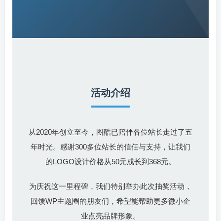
活动介绍
从2020年创立至今，图酷已陪伴各位站长走过了五
年时光。感谢300多位站长的信任与支持，让我们
的LOGO设计价格从50元成长到368元。
为庆祝这一里程碑，我们特别举办此次抽奖活动，
回馈WP主题圈的朋友们，希望能帮助更多微小企
业点亮品牌形象。