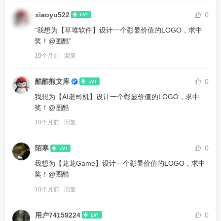
xiaoyu522
0
“我想为【草堆软件】设计一个彰显价值的LOGO，求中
奖！@图酷”
10个月前
回复
酷酷熊文库
0
我想为【AI老司机】设计一个彰显价值的LOGO，求中
奖！@图酷
10个月前
回复
陌寒
0
我想为【龙龙Game】设计一个彰显价值的LOGO，求中
奖！@图酷
10个月前
回复
用户74159224
0