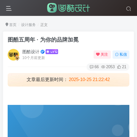
首页
设计服务
正文
图酷五周年 · 为你的品牌加冕
图酷设计
关注
私信
10个月前更新
66
2053
21
文章最后更新时间：
2025-10-25 21:22:42