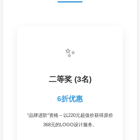
✨
二等奖 (3名)
6折优惠
“品牌进阶”资格 – 以220元超值价获得原价
368元的LOGO设计服务。