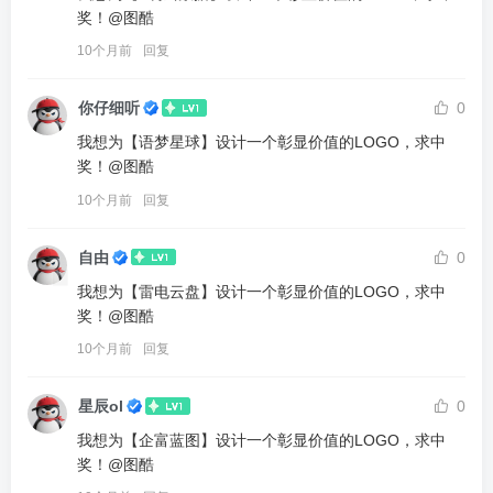
奖！@图酷
10个月前
回复
你仔细听
0
我想为【语梦星球】设计一个彰显价值的LOGO，求中
奖！@图酷
10个月前
回复
自由
0
我想为【雷电云盘】设计一个彰显价值的LOGO，求中
奖！@图酷
10个月前
回复
星辰ol
0
我想为【企富蓝图】设计一个彰显价值的LOGO，求中
奖！@图酷