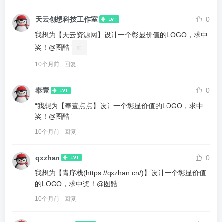
天云创想科技工作室
0
我想为【天云资源网】设计一个彰显价值的LOGO，求中
奖！@图酷”
10个月前
回复
奉壹
0
“我想为【奉壹点点】设计一个彰显价值的LOGO，求中
奖！@图酷”
10个月前
回复
qxzhan
0
我想为【青序栈(https://qxzhan.cn/)】设计一个彰显价值
的LOGO，求中奖！@图酷
10个月前
回复