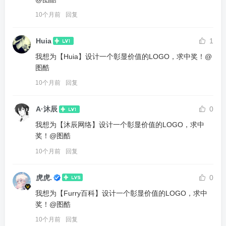
10个月前
回复
Huia
1
我想为【Huia】设计一个彰显价值的LOGO，求中奖！@
图酷
10个月前
回复
A·沐辰
0
我想为【沐辰网络】设计一个彰显价值的LOGO，求中
奖！@图酷
10个月前
回复
虎虎.
0
我想为【Furry百科】设计一个彰显价值的LOGO，求中
奖！@图酷
10个月前
回复