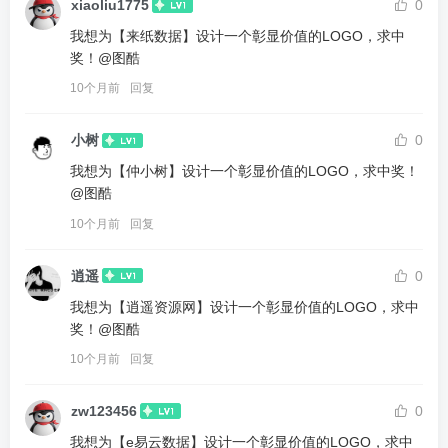
xiaoliu1775
0
我想为【来纸数据】设计一个彰显价值的LOGO，求中
奖！@图酷
10个月前
回复
小树
0
我想为【仲小树】设计一个彰显价值的LOGO，求中奖！
@图酷
10个月前
回复
逍遥
0
我想为【逍遥资源网】设计一个彰显价值的LOGO，求中
奖！@图酷
10个月前
回复
zw123456
0
我想为【e易云数据】设计一个彰显价值的LOGO，求中