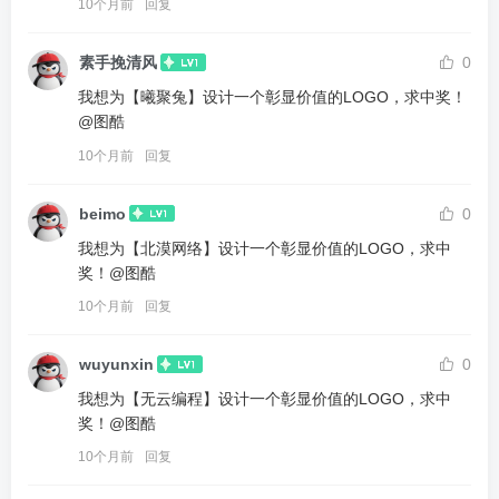
10个月前
回复
素手挽清风
0
我想为【曦聚兔】设计一个彰显价值的LOGO，求中奖！
@图酷
10个月前
回复
beimo
0
我想为【北漠网络】设计一个彰显价值的LOGO，求中
奖！@图酷
10个月前
回复
wuyunxin
0
我想为【无云编程】设计一个彰显价值的LOGO，求中
奖！@图酷
10个月前
回复