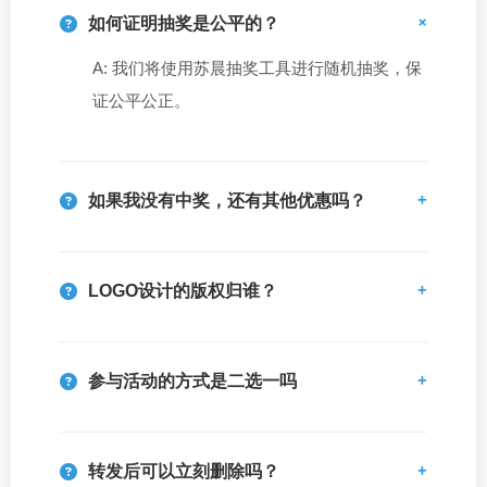
如何证明抽奖是公平的？
A: 我们将使用苏晨抽奖工具进行随机抽奖，保
证公平公正。
如果我没有中奖，还有其他优惠吗？
LOGO设计的版权归谁？
参与活动的方式是二选一吗
转发后可以立刻删除吗？