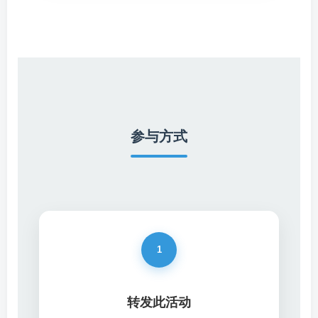
参与方式
1
转发此活动