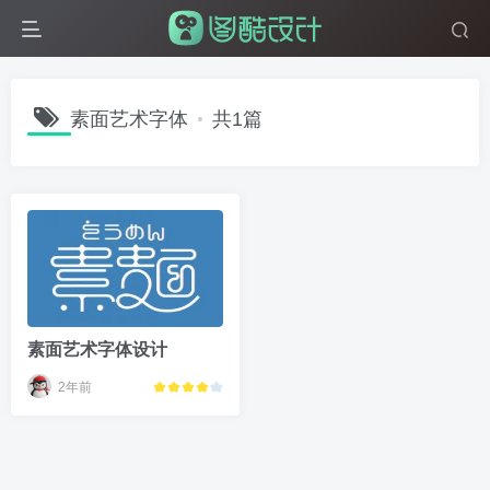
素面艺术字体
共1篇
素面艺术字体设计
2年前