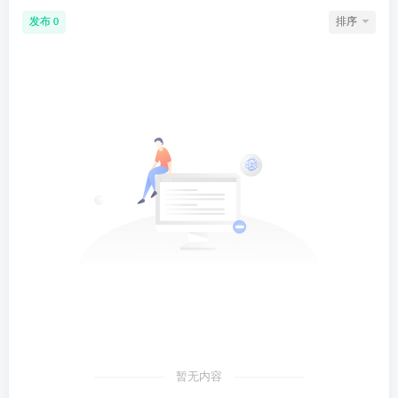
发布
排序
0
暂无内容