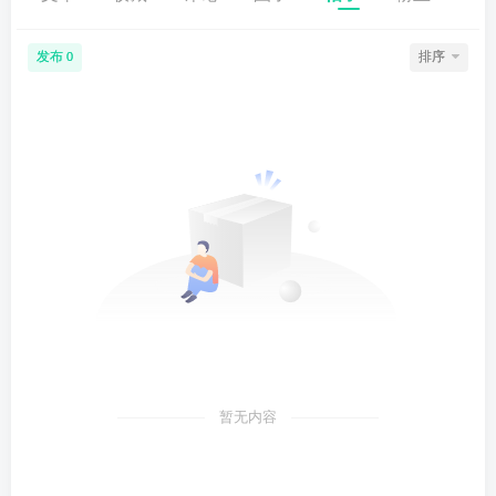
发布
排序
0
暂无内容