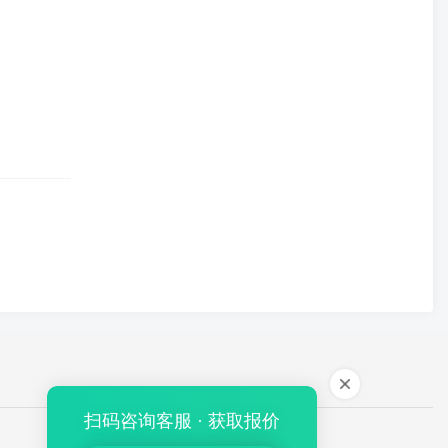
扫码咨询客服 · 获取报价