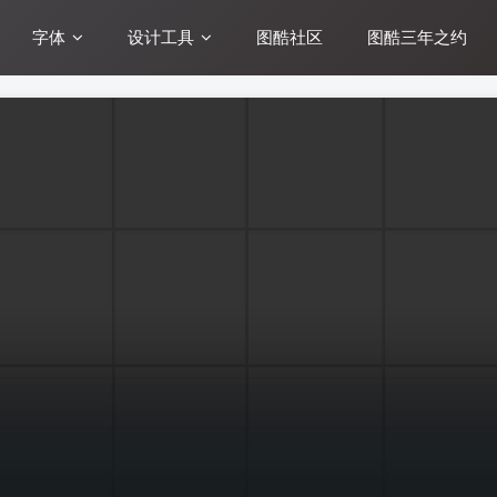
字体
设计工具
图酷社区
图酷三年之约