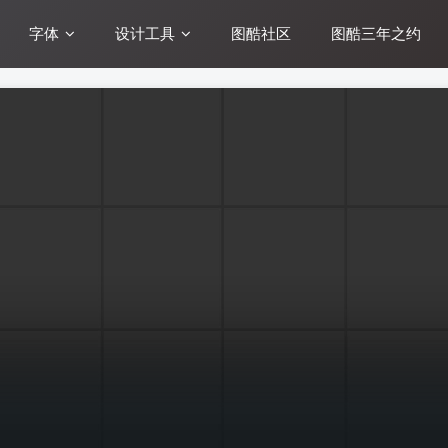
字体
设计工具
图酷社区
图酷三年之约