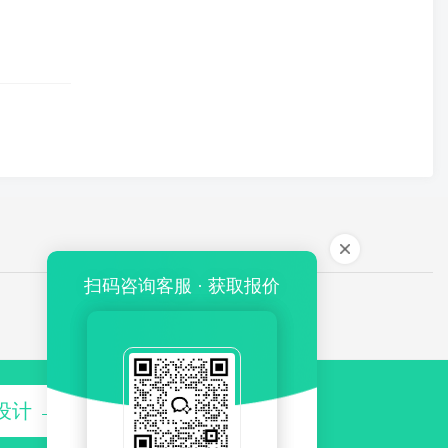
扫码咨询客服 · 获取报价
设计 →