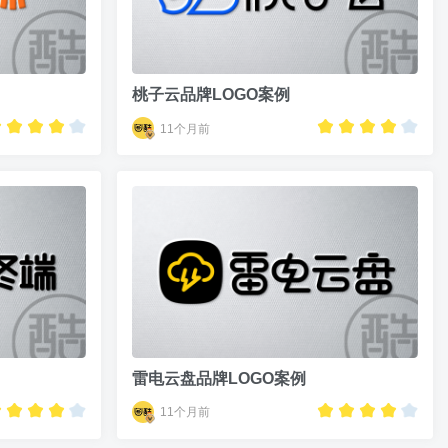
桃子云品牌LOGO案例
11个月前
雷电云盘品牌LOGO案例
11个月前