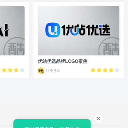
优站优选品牌LOGO案例
11个月前