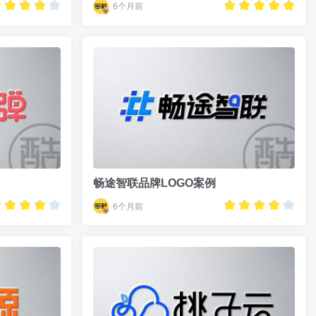
6个月前
畅途智联品牌LOGO案例
6个月前