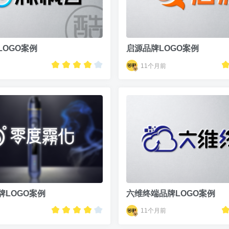
LOGO案例
启源品牌LOGO案例
11个月前
牌LOGO案例
六维终端品牌LOGO案例
11个月前