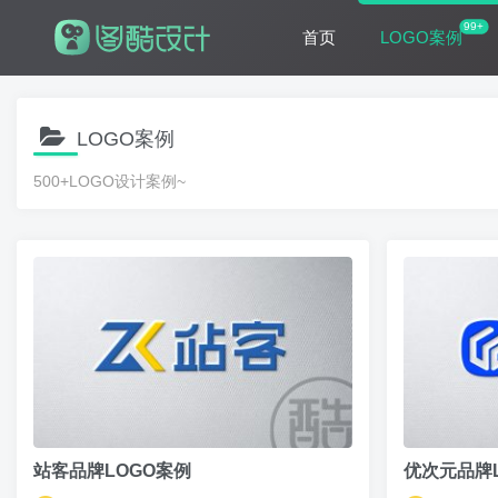
99+
首页
LOGO案例
LOGO案例
500+LOGO设计案例~
站客品牌LOGO案例
优次元品牌