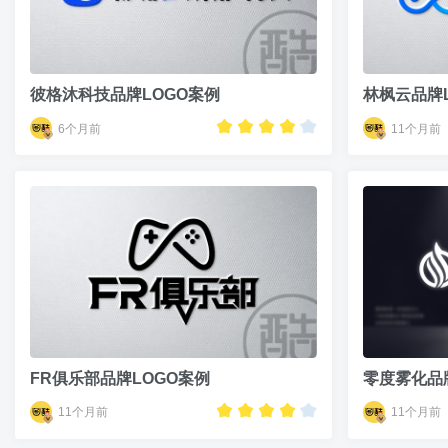
彼格沐科技品牌LOGO案例
林枫云品牌
6个月前
11个月前
FR俱乐部品牌LOGO案例
零度雾化品
11个月前
11个月前