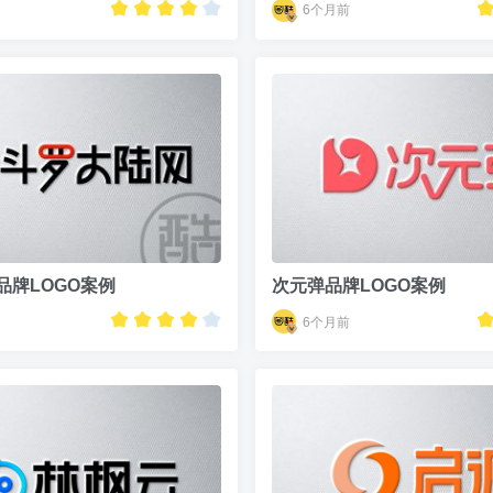
6个月前
品牌LOGO案例
次元弹品牌LOGO案例
6个月前