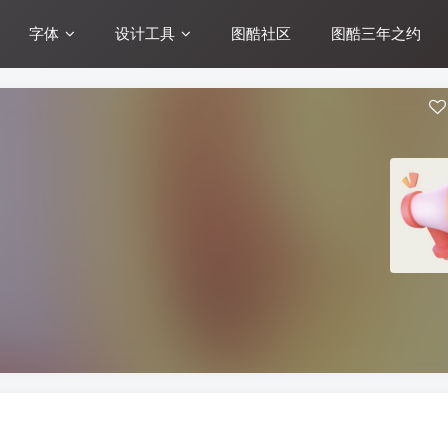
字体
设计工具
图酷社区
图酷三年之约