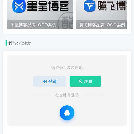
墨星博客品牌LOGO案例
腾飞博客品牌LOGO案例
评论
抢沙发
请登录后发表评论
登录
注册
社交账号登录