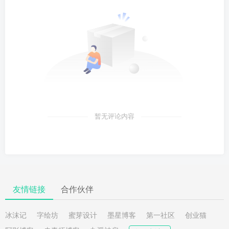
暂无评论内容
友情链接
合作伙伴
冰沫记
字绘坊
蜜芽设计
墨星博客
第一社区
创业猫