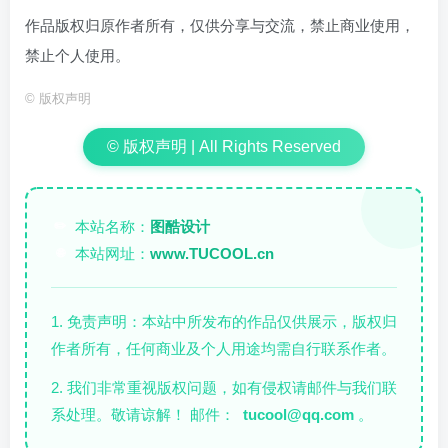
作品版权归原作者所有，仅供分享与交流，禁止商业使用，
禁止个人使用。
©
版权声明
© 版权声明 | All Rights Reserved
本站名称：
图酷设计
✏️
本站网址：
www.TUCOOL.cn
🌐
1. 免责声明：本站中所发布的作品仅供展示，版权归
作者所有，任何商业及个人用途均需自行联系作者。
2. 我们非常重视版权问题，如有侵权请邮件与我们联
系处理。敬请谅解！ 邮件：
tucool@qq.com
。