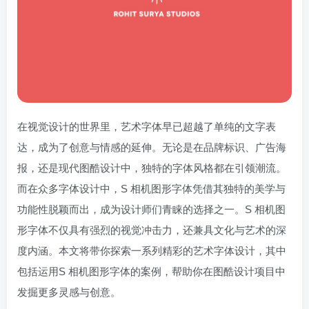
在视觉设计的世界里，艺术字体早已超越了单纯的文字表
达，成为了创意与情感的延伸。无论是在品牌标识、广告海
报，还是现代图酷设计中，独特的字体风格都在引领潮流。
而在众多字体设计中，S 相机图形字体凭借其独特的美学与
功能性脱颖而出，成为设计师们青睐的选择之一。S 相机图
形字体不仅具有强烈的视觉冲击力，还兼具文化与艺术的深
度内涵。本文将带你探索一系列精彩的艺术字体设计，其中
包括运用S 相机图形字体的案例，帮助你在图酷设计项目中
发掘更多灵感与创意。