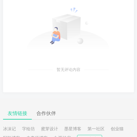
暂无评论内容
友情链接
合作伙伴
冰沫记
字绘坊
蜜芽设计
墨星博客
第一社区
创业猫