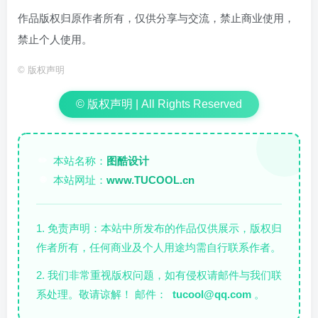
作品版权归原作者所有，仅供分享与交流，禁止商业使用，
禁止个人使用。
©
版权声明
© 版权声明 | All Rights Reserved
本站名称：
图酷设计
✏️
本站网址：
www.TUCOOL.cn
🌐
1. 免责声明：本站中所发布的作品仅供展示，版权归
作者所有，任何商业及个人用途均需自行联系作者。
2. 我们非常重视版权问题，如有侵权请邮件与我们联
系处理。敬请谅解！ 邮件：
tucool@qq.com
。