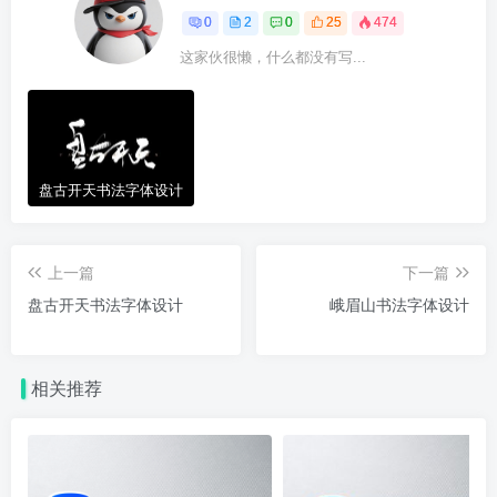
0
2
0
25
474
这家伙很懒，什么都没有写...
盘古开天书法字体设计
上一篇
下一篇
盘古开天书法字体设计
峨眉山书法字体设计
相关推荐