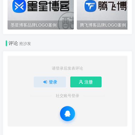
墨星博客品牌LOGO案例
腾飞博客品牌LOGO案例
评论
抢沙发
请登录后发表评论
登录
注册
社交账号登录