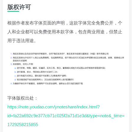
版权许可
根据作者发布字体页面的声明，这款字体完全免费公开，个
人和企业都可以免费使用本款字体，包含商业用途，但禁止
用于违法用途。
字体版权出处：
https://note.youdao.com/ynoteshare/index.html?
id=fa22a692c9e377cb71c025f2a71d1e3d&type=note&_time=
1729258215855