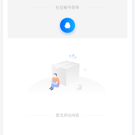
社交账号登录
暂无评论内容