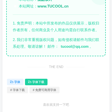
本站网址：
www.TUCOOL.cn
🌐
1. 免责声明：本站中所发布的作品仅供展示，版权归
作者所有，任何商业及个人用途均需自行联系作者。
2. 我们非常重视版权问题，如有侵权请邮件与我们联
系处理。敬请谅解！ 邮件：
tucool@qq.com
。
THE END
字体
字体下载
# 字体下载
# 免费可商用字体
喜欢就支持一下吧