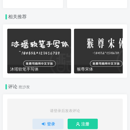
相关推荐
沐瑶软笔手写体
猴尊宋体
评论
抢沙发
请登录后发表评论
登录
注册