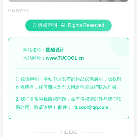
©
版权声明
© 版权声明 | All Rights Reserved
本站名称：
图酷设计
✏️
本站网址：
www.TUCOOL.cn
🌐
1. 免责声明：本站中所发布的作品仅供展示，版权归
作者所有，任何商业及个人用途均需自行联系作者。
2. 我们非常重视版权问题，如有侵权请邮件与我们联
系处理。敬请谅解！ 邮件：
tucool@qq.com
。
THE END