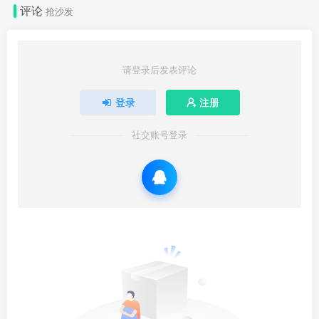
评论
抢沙发
请登录后发表评论
登录
注册
社交账号登录