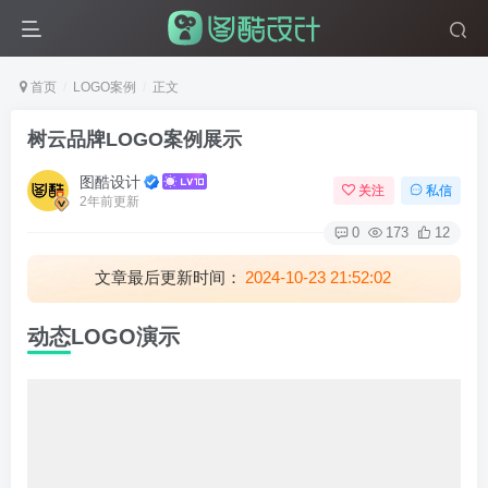
首页
LOGO案例
正文
树云品牌LOGO案例展示
图酷设计
关注
私信
2年前更新
0
173
12
文章最后更新时间：
2024-10-23 21:52:02
动态LOGO演示