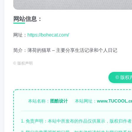
网站信息：
网址：
https://bohecat.com/
简介：薄荷的猫草 – 主要分享生活记录和个人日记
©
版权声明
© 版权声明
本站名称：
图酷设计
本站网址：
www.TUCOOL.c
✏️
🌐
1. 免责声明：本站中所发布的作品仅供展示，版权归作