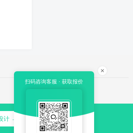
扫码咨询客服 · 获取报价
设计 →