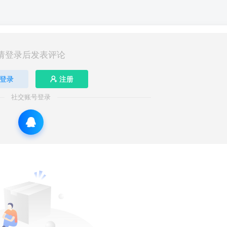
请登录后发表评论
登录
注册
社交账号登录