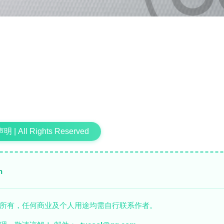
 | All Rights Reserved
n
者所有，任何商业及个人用途均需自行联系作者。