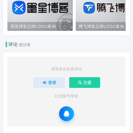
墨星博客品牌LOGO案例
腾飞博客品牌LOGO案例
评论
抢沙发
请登录后发表评论
登录
注册
社交账号登录