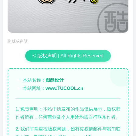
©
版权声明
© 版权声明 | All Rights Reserved
本站名称：
图酷设计
✏️
本站网址：
www.TUCOOL.cn
🌐
1. 免责声明：本站中所发布的作品仅供展示，版权归
作者所有，任何商业及个人用途均需自行联系作者。
2. 我们非常重视版权问题，如有侵权请邮件与我们联