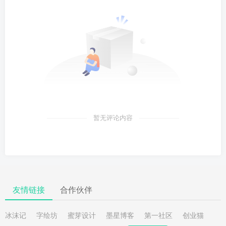
暂无评论内容
友情链接
合作伙伴
冰沫记
字绘坊
蜜芽设计
墨星博客
第一社区
创业猫