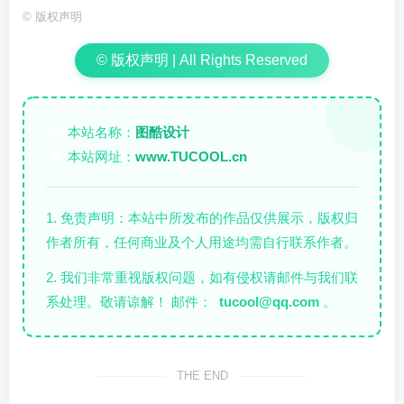
©
版权声明
© 版权声明 | All Rights Reserved
本站名称：
图酷设计
✏️
本站网址：
www.TUCOOL.cn
🌐
1. 免责声明：本站中所发布的作品仅供展示，版权归
作者所有，任何商业及个人用途均需自行联系作者。
2. 我们非常重视版权问题，如有侵权请邮件与我们联
系处理。敬请谅解！ 邮件：
tucool@qq.com
。
THE END