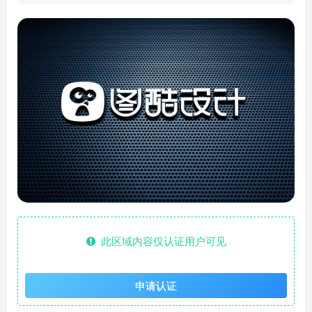
此区域内容仅认证用户可见
申请认证