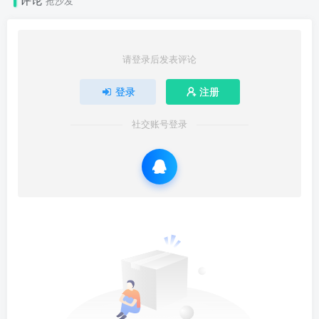
评论
抢沙发
请登录后发表评论
登录
注册
社交账号登录