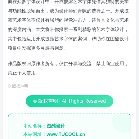
而在众多字体设计中，开成披露艺术字体凭借其独特的美学
与功能性脱颖而出，成为设计师们青睐的选择之一。开成披
露艺术字体不仅具有强烈的视觉冲击力，还兼具文化与艺术
的深度内涵。本文将带你探索一系列精彩的艺术字体设计，
其中包括运用开成披露艺术字体的案例，帮助你在图酷设计
项目中发掘更多灵感与创意。
作品版权归原作者所有，仅供分享与交流，禁止商业使用，
禁止个人使用。
©
版权声明
© 版权声明 | All Rights Reserved
本站名称：
图酷设计
✏️
本站网址：
www.TUCOOL.cn
🌐