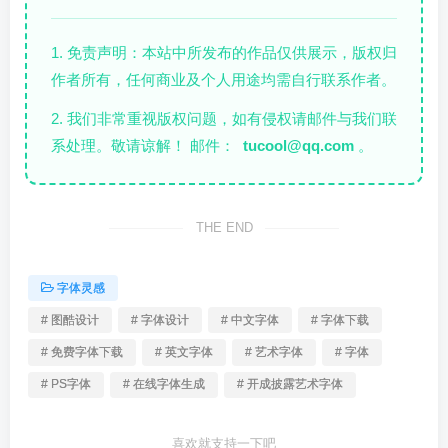
1. 免责声明：本站中所发布的作品仅供展示，版权归
作者所有，任何商业及个人用途均需自行联系作者。
2. 我们非常重视版权问题，如有侵权请邮件与我们联
系处理。敬请谅解！ 邮件：
tucool@qq.com
。
THE END
字体灵感
# 图酷设计
# 字体设计
# 中文字体
# 字体下载
# 免费字体下载
# 英文字体
# 艺术字体
# 字体
# PS字体
# 在线字体生成
# 开成披露艺术字体
喜欢就支持一下吧