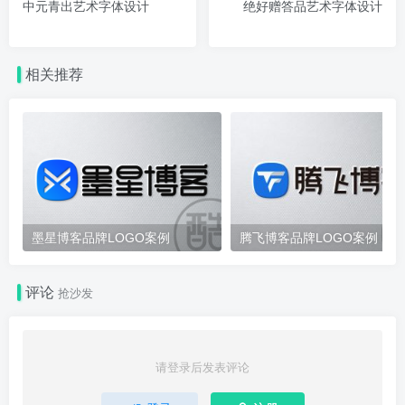
中元青出艺术字体设计
绝好赠答品艺术字体设计
相关推荐
墨星博客品牌LOGO案例
腾飞博客品牌LOGO案例
评论
抢沙发
请登录后发表评论