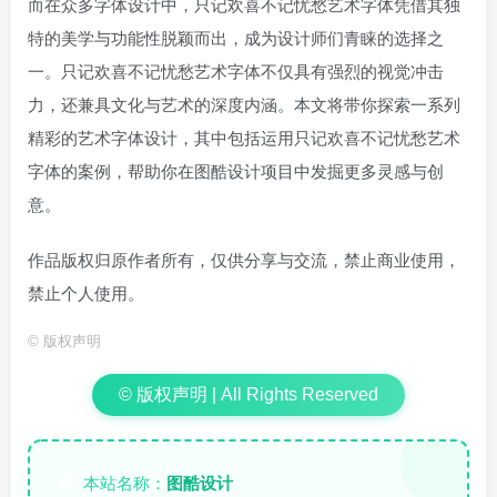
而在众多字体设计中，只记欢喜不记忧愁艺术字体凭借其独
特的美学与功能性脱颖而出，成为设计师们青睐的选择之
一。只记欢喜不记忧愁艺术字体不仅具有强烈的视觉冲击
力，还兼具文化与艺术的深度内涵。本文将带你探索一系列
精彩的艺术字体设计，其中包括运用只记欢喜不记忧愁艺术
字体的案例，帮助你在图酷设计项目中发掘更多灵感与创
意。
作品版权归原作者所有，仅供分享与交流，禁止商业使用，
禁止个人使用。
©
版权声明
© 版权声明 | All Rights Reserved
本站名称：
图酷设计
✏️