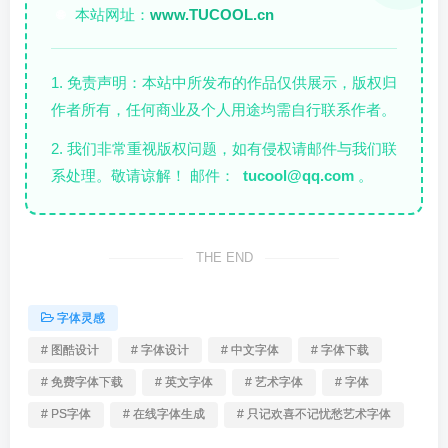
本站网址：
www.TUCOOL.cn
🌐
1. 免责声明：本站中所发布的作品仅供展示，版权归
作者所有，任何商业及个人用途均需自行联系作者。
2. 我们非常重视版权问题，如有侵权请邮件与我们联
系处理。敬请谅解！ 邮件：
tucool@qq.com
。
THE END
字体灵感
# 图酷设计
# 字体设计
# 中文字体
# 字体下载
# 免费字体下载
# 英文字体
# 艺术字体
# 字体
# PS字体
# 在线字体生成
# 只记欢喜不记忧愁艺术字体