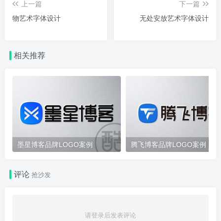
上一篇
下一篇
物艺术字体设计
无处安放艺术字体设计
相关推荐
墨星博客品牌LOGO案例
腾飞博客品牌LOGO案例
评论
抢沙发
请登录后发表评论