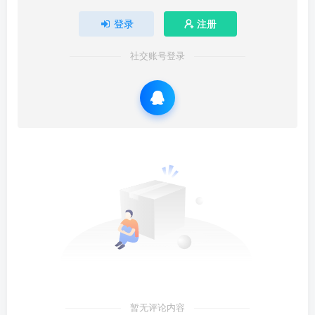
登录
注册
社交账号登录
暂无评论内容