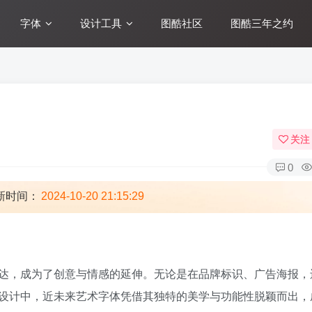
字体
设计工具
图酷社区
图酷三年之约
关注
0
新时间：
2024-10-20 21:15:29
达，成为了创意与情感的延伸。无论是在品牌标识、广告海报，
设计中，近未来艺术字体凭借其独特的美学与功能性脱颖而出，