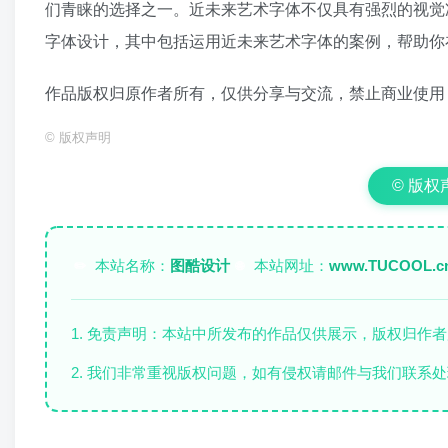
们青睐的选择之一。近未来艺术字体不仅具有强烈的视觉
字体设计，其中包括运用近未来艺术字体的案例，帮助你
作品版权归原作者所有，仅供分享与交流，禁止商业使用
©
版权声明
© 版权声明
本站名称：
图酷设计
本站网址：
www.TUCOOL.c
✏️
🌐
1. 免责声明：本站中所发布的作品仅供展示，版权归作
2. 我们非常重视版权问题，如有侵权请邮件与我们联系处