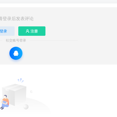
请登录后发表评论
登录
注册
社交账号登录