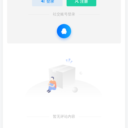
登录
注册
社交账号登录
暂无评论内容