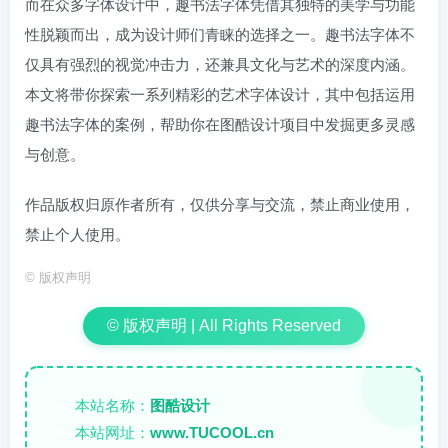
而在众多字体设计中，趣书法字体凭借其独特的美学与功能
性脱颖而出，成为设计师们青睐的选择之一。趣书法字体不
仅具有强烈的视觉冲击力，还兼具文化与艺术的深度内涵。
本文将带你探索一系列精彩的艺术字体设计，其中包括运用
趣书法字体的案例，帮助你在图酷设计项目中发掘更多灵感
与创意。
作品版权归原作者所有，仅供分享与交流，禁止商业使用，
禁止个人使用。
©
版权声明
© 版权声明 | All Rights Reserved
本站名称：
图酷设计
✏️
本站网址：
www.TUCOOL.cn
🌐