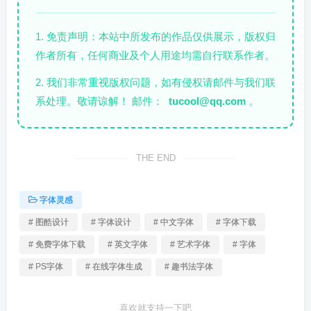
1. 免责声明：本站中所发布的作品仅供展示，版权归
作者所有，任何商业及个人用途均需自行联系作者。
2. 我们非常重视版权问题，如有侵权请邮件与我们联
系处理。敬请谅解！ 邮件：
tucool@qq.com
。
THE END
字体灵感
# 图酷设计
# 字体设计
# 中文字体
# 字体下载
# 免费字体下载
# 英文字体
# 艺术字体
# 字体
# PS字体
# 在线字体生成
# 趣书法字体
喜欢就支持一下吧