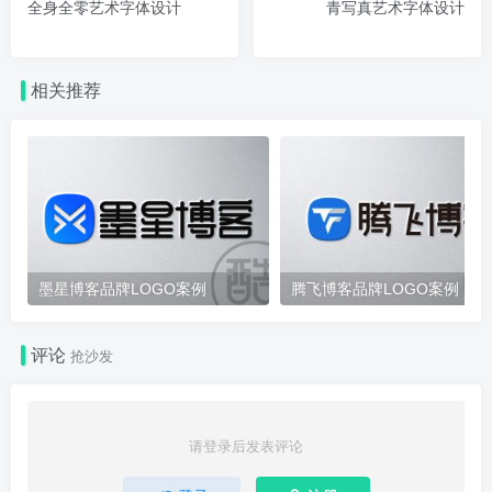
全身全零艺术字体设计
青写真艺术字体设计
相关推荐
墨星博客品牌LOGO案例
腾飞博客品牌LOGO案例
评论
抢沙发
请登录后发表评论