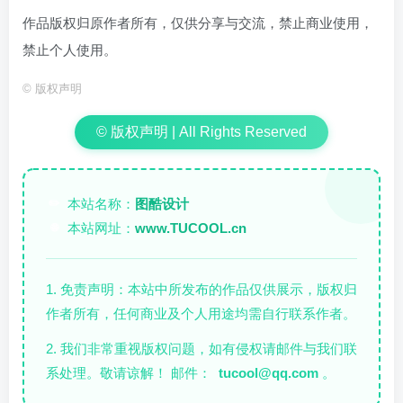
作品版权归原作者所有，仅供分享与交流，禁止商业使用，
禁止个人使用。
©
版权声明
© 版权声明 | All Rights Reserved
本站名称：
图酷设计
✏️
本站网址：
www.TUCOOL.cn
🌐
1. 免责声明：本站中所发布的作品仅供展示，版权归
作者所有，任何商业及个人用途均需自行联系作者。
2. 我们非常重视版权问题，如有侵权请邮件与我们联
系处理。敬请谅解！ 邮件：
tucool@qq.com
。