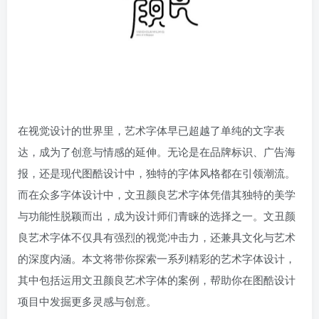
在视觉设计的世界里，艺术字体早已超越了单纯的文字表
达，成为了创意与情感的延伸。无论是在品牌标识、广告海
报，还是现代图酷设计中，独特的字体风格都在引领潮流。
而在众多字体设计中，文丑颜良艺术字体凭借其独特的美学
与功能性脱颖而出，成为设计师们青睐的选择之一。文丑颜
良艺术字体不仅具有强烈的视觉冲击力，还兼具文化与艺术
的深度内涵。本文将带你探索一系列精彩的艺术字体设计，
其中包括运用文丑颜良艺术字体的案例，帮助你在图酷设计
项目中发掘更多灵感与创意。