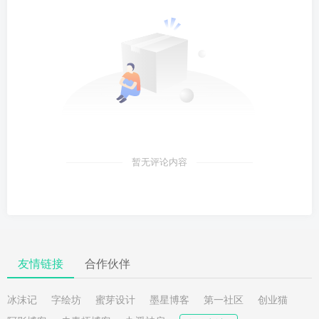
暂无评论内容
友情链接
合作伙伴
冰沫记
字绘坊
蜜芽设计
墨星博客
第一社区
创业猫