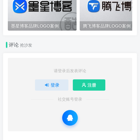
墨星博客品牌LOGO案例
腾飞博客品牌LOGO案例
评论
抢沙发
请登录后发表评论
登录
注册
社交账号登录