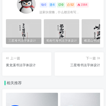
0
6
0
52
1564
这家伙很懒，什么都没有写...
三星堆书法字体设计
蜀南竹海书法字体设计
峨眉山书法字体
上一篇
下一篇
黄龙溪书法字体设计
三星堆书法字体设计
相关推荐