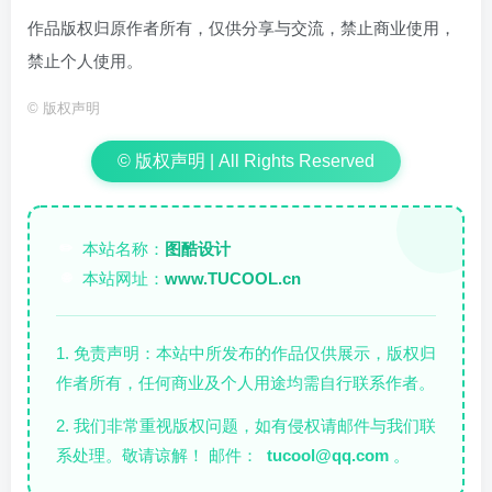
作品版权归原作者所有，仅供分享与交流，禁止商业使用，
禁止个人使用。
©
版权声明
© 版权声明 | All Rights Reserved
本站名称：
图酷设计
✏️
本站网址：
www.TUCOOL.cn
🌐
1. 免责声明：本站中所发布的作品仅供展示，版权归
作者所有，任何商业及个人用途均需自行联系作者。
2. 我们非常重视版权问题，如有侵权请邮件与我们联
系处理。敬请谅解！ 邮件：
tucool@qq.com
。