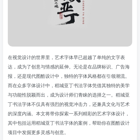
在视觉设计的世界里，艺术字体早已超越了单纯的文字表
达，成为了创意与情感的延伸。无论是在品牌标识、广告海
报，还是现代图酷设计中，独特的字体风格都在引领潮流。
而在众多字体设计中，稻城亚丁书法字体凭借其独特的美学
与功能性脱颖而出，成为设计师们青睐的选择之一。稻城亚
丁书法字体不仅具有强烈的视觉冲击力，还兼具文化与艺术
的深度内涵。本文将带你探索一系列精彩的艺术字体设计，
其中包括运用稻城亚丁书法字体的案例，帮助你在图酷设计
项目中发掘更多灵感与创意。