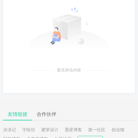
暂无评论内容
友情链接
合作伙伴
冰沫记
字绘坊
蜜芽设计
墨星博客
第一社区
创业猫