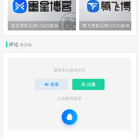
墨星博客品牌LOGO案例
腾飞博客品牌LOGO案例
评论
抢沙发
请登录后发表评论
登录
注册
社交账号登录