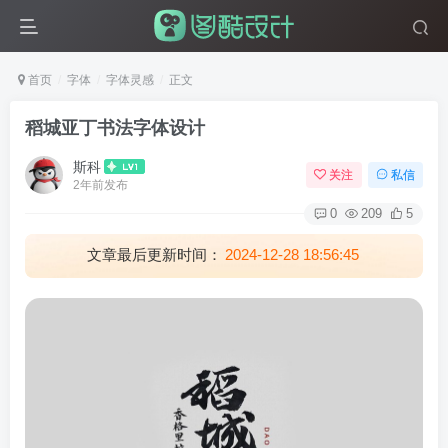
首页
字体
字体灵感
正文
稻城亚丁书法字体设计
斯科
关注
私信
2年前发布
0
209
5
文章最后更新时间：
2024-12-28 18:56:45