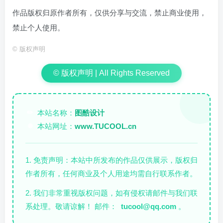
作品版权归原作者所有，仅供分享与交流，禁止商业使用，
禁止个人使用。
©
版权声明
© 版权声明 | All Rights Reserved
本站名称：
图酷设计
✏️
本站网址：
www.TUCOOL.cn
🌐
1. 免责声明：本站中所发布的作品仅供展示，版权归
作者所有，任何商业及个人用途均需自行联系作者。
2. 我们非常重视版权问题，如有侵权请邮件与我们联
系处理。敬请谅解！ 邮件：
tucool@qq.com
。