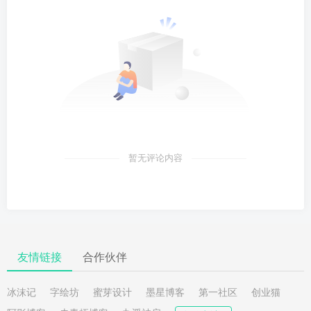
暂无评论内容
友情链接
合作伙伴
冰沫记
字绘坊
蜜芽设计
墨星博客
第一社区
创业猫