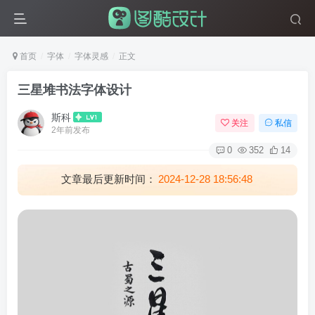
首页
字体
字体灵感
正文
三星堆书法字体设计
斯科
关注
私信
2年前发布
0
352
14
文章最后更新时间：
2024-12-28 18:56:48