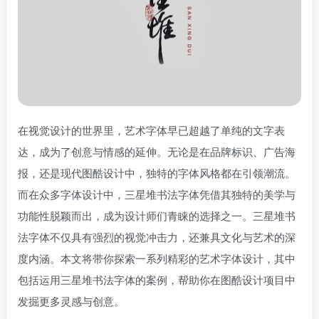
在视觉设计的世界里，艺术字体早已超越了单纯的文字表
达，成为了创意与情感的延伸。无论是在品牌标识、广告海
报，还是现代图酷设计中，独特的字体风格都在引领潮流。
而在众多字体设计中，三星堆书法字体凭借其独特的美学与
功能性脱颖而出，成为设计师们青睐的选择之一。三星堆书
法字体不仅具有强烈的视觉冲击力，还兼具文化与艺术的深
度内涵。本文将带你探索一系列精彩的艺术字体设计，其中
包括运用三星堆书法字体的案例，帮助你在图酷设计项目中
发掘更多灵感与创意。