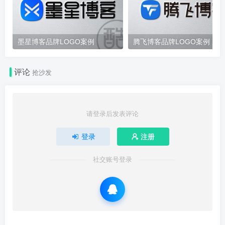
墨星博客品牌LOGO案例
腾飞博客品牌LOGO案例
评论
抢沙发
请登录后发表评论
登录
注册
社交账号登录