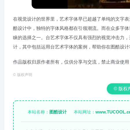
在视觉设计的世界里，艺术字体早已超越了单纯的文字表
酷设计中，独特的字体风格都在引领潮流。而在众多字体
睐的选择之一。台艺术字体不仅具有强烈的视觉冲击力，
计，其中包括运用台艺术字体的案例，帮助你在图酷设计
作品版权归原作者所有，仅供分享与交流，禁止商业使用
©
版权声明
© 版权声明
本站名称：
图酷设计
本站网址：
www.TUCOOL.c
✏️
🌐