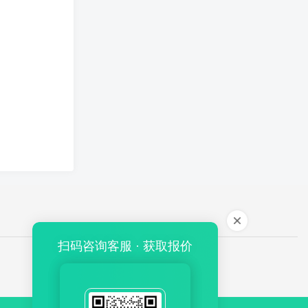
扫码咨询客服 · 获取报价