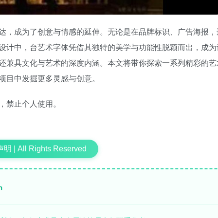
达，成为了创意与情感的延伸。无论是在品牌标识、广告海报，
设计中，台艺术字体凭借其独特的美学与功能性脱颖而出，成为
还兼具文化与艺术的深度内涵。本文将带你探索一系列精彩的艺
项目中发掘更多灵感与创意。
，禁止个人使用。
 | All Rights Reserved
n