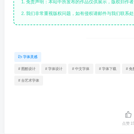
1. 免责声明：本站中所发布的作品仅供展示，版权归作
2. 我们非常重视版权问题，如有侵权请邮件与我们联系处
字体灵感
# 图酷设计
# 字体设计
# 中文字体
# 字体下载
# 
# 台艺术字体
点赞
1