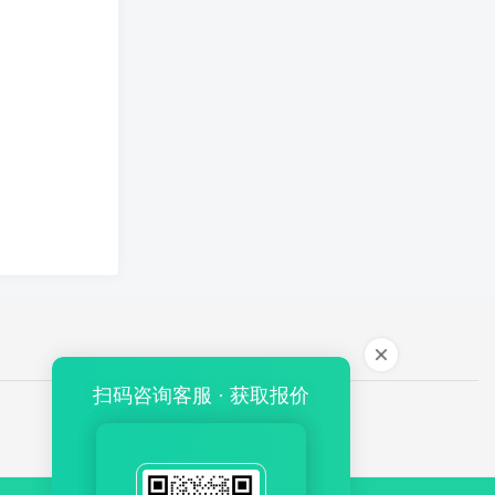
扫码咨询客服 · 获取报价