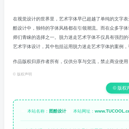
在视觉设计的世界里，艺术字体早已超越了单纯的文字表
酷设计中，独特的字体风格都在引领潮流。而在众多字体
师们青睐的选择之一。脱力迷走艺术字体不仅具有强烈的
艺术字体设计，其中包括运用脱力迷走艺术字体的案例，
作品版权归原作者所有，仅供分享与交流，禁止商业使用
©
版权声明
© 版权声明
本站名称：
图酷设计
本站网址：
www.TUCOOL.c
✏️
🌐