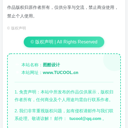
作品版权归原作者所有，仅供分享与交流，禁止商业使用，
禁止个人使用。
©
版权声明
© 版权声明 | All Rights Reserved
本站名称：
图酷设计
✏️
本站网址：
www.TUCOOL.cn
🌐
1. 免责声明：本站中所发布的作品仅供展示，版权归
作者所有，任何商业及个人用途均需自行联系作者。
2. 我们非常重视版权问题，如有侵权请邮件与我们联
系处理。敬请谅解！ 邮件：
tucool@qq.com
。