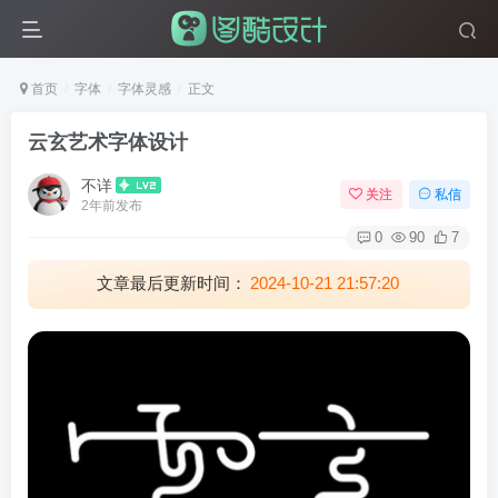
首页
字体
字体灵感
正文
云玄艺术字体设计
不详
关注
私信
2年前发布
0
90
7
文章最后更新时间：
2024-10-21 21:57:20