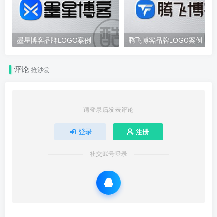
墨星博客品牌LOGO案例
腾飞博客品牌LOGO案例
评论
抢沙发
请登录后发表评论
登录
注册
社交账号登录