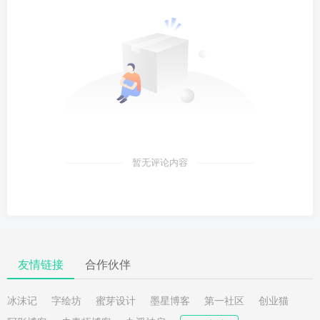
暂无评论内容
友情链接
合作伙伴
冰沫记
字绘坊
蜜芽设计
墨星博客
第一社区
创业猫