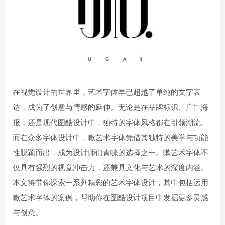
在视觉设计的世界里，艺术字体早已超越了单纯的文字表
达，成为了创意与情感的延伸。无论是在品牌标识、广告海
报，还是现代图酷设计中，独特的字体风格都在引领潮流。
而在众多字体设计中，嗽艺术字体凭借其独特的美学与功能
性脱颖而出，成为设计师们青睐的选择之一。嗽艺术字体不
仅具有强烈的视觉冲击力，还兼具文化与艺术的深度内涵。
本文将带你探索一系列精彩的艺术字体设计，其中包括运用
嗽艺术字体的案例，帮助你在图酷设计项目中发掘更多灵感
与创意。