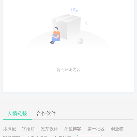
暂无评论内容
友情链接
合作伙伴
冰沫记
字绘坊
蜜芽设计
墨星博客
第一社区
创业猫