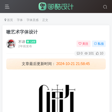
首页
字体
字体灵感
正文
嗽艺术字体设计
不详
关注
私信
2年前发布
0
101
10
文章最后更新时间：
2024-10-21 21:58:45