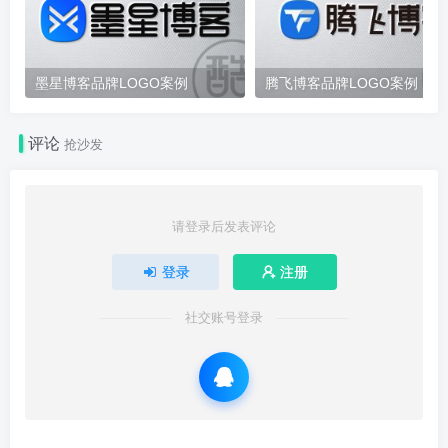
墨星博客品牌LOGO案例
腾飞博客品牌LOGO案例
评论
抢沙发
请登录后发表评论
登录
注册
社交账号登录