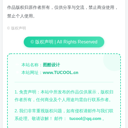
作品版权归原作者所有，仅供分享与交流，禁止商业使用，
禁止个人使用。
©
版权声明
© 版权声明 | All Rights Reserved
本站名称：
图酷设计
✏️
本站网址：
www.TUCOOL.cn
🌐
1. 免责声明：本站中所发布的作品仅供展示，版权归
作者所有，任何商业及个人用途均需自行联系作者。
2. 我们非常重视版权问题，如有侵权请邮件与我们联
系处理。敬请谅解！ 邮件：
tucool@qq.com
。