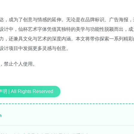
达，成为了创意与情感的延伸。无论是在品牌标识、广告海报，
设计中，仙杯艺术字体凭借其独特的美学与功能性脱颖而出，成
力，还兼具文化与艺术的深度内涵。本文将带你探索一系列精彩
设计项目中发掘更多灵感与创意。
，禁止个人使用。
 | All Rights Reserved
n