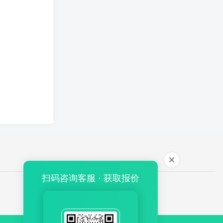
扫码咨询客服 · 获取报价