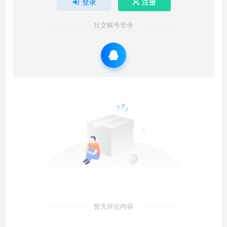
登录
注册
社交账号登录
暂无评论内容