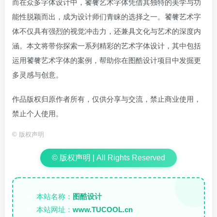
而在众多字体设计中，饕餮艺术字体凭借其独特的美学与功
能性脱颖而出，成为设计师们青睐的选择之一。饕餮艺术字
体不仅具有强烈的视觉冲击力，还兼具文化与艺术的深度内
涵。本文将带你探索一系列精彩的艺术字体设计，其中包括
运用饕餮艺术字体的案例，帮助你在图酷设计项目中发掘更
多灵感与创意。
作品版权归原作者所有，仅供分享与交流，禁止商业使用，
禁止个人使用。
©
版权声明
© 版权声明 | All Rights Reserved
本站名称：
图酷设计
✏️
本站网址：
www.TUCOOL.cn
🌐