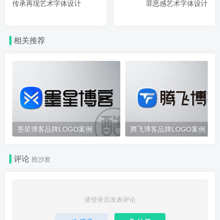
传承再现艺术字体设计
罪恶感艺术字体设计
相关推荐
墨星博客品牌LOGO案例
腾飞博客品牌LOGO案例
评论
抢沙发
请登录后发表评论