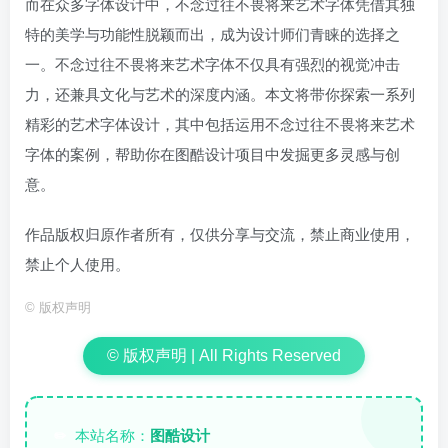
而在众多字体设计中，不念过往不畏将来艺术字体凭借其独
特的美学与功能性脱颖而出，成为设计师们青睐的选择之
一。不念过往不畏将来艺术字体不仅具有强烈的视觉冲击
力，还兼具文化与艺术的深度内涵。本文将带你探索一系列
精彩的艺术字体设计，其中包括运用不念过往不畏将来艺术
字体的案例，帮助你在图酷设计项目中发掘更多灵感与创
意。
作品版权归原作者所有，仅供分享与交流，禁止商业使用，
禁止个人使用。
©
版权声明
© 版权声明 | All Rights Reserved
本站名称：
图酷设计
✏️