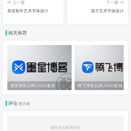
上一篇
下一篇
恭贺新年艺术字体设计
茄子艺术字体设计
相关推荐
墨星博客品牌LOGO案例
腾飞博客品牌LOGO案例
评论
抢沙发
请登录后发表评论