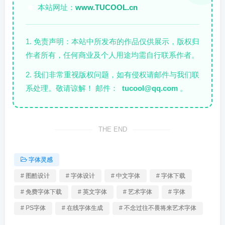
本站网址：
www.TUCOOL.cn
🌐
1. 免责声明：本站中所发布的作品仅供展示，版权归
作者所有，任何商业及个人用途均需自行联系作者。
2. 我们非常重视版权问题，如有侵权请邮件与我们联
系处理。敬请谅解！ 邮件：
tucool@qq.com
。
THE END
字体灵感
# 图酷设计
# 字体设计
# 中文字体
# 字体下载
# 免费字体下载
# 英文字体
# 艺术字体
# 字体
# PS字体
# 在线字体生成
# 不念过往不畏将来艺术字体