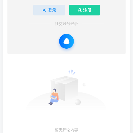
登录
注册
社交账号登录
暂无评论内容