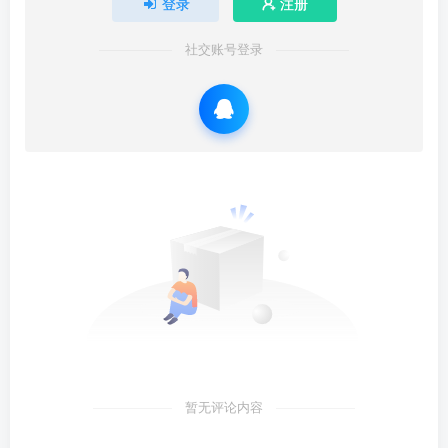
登录
注册
社交账号登录
暂无评论内容