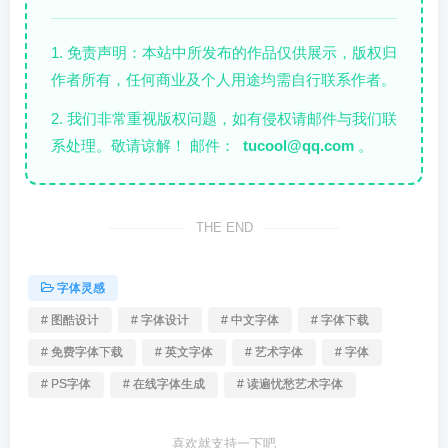
1. 免责声明：本站中所发布的作品仅供展示，版权归
作者所有，任何商业及个人用途均需自行联系作者。
2. 我们非常重视版权问题，如有侵权请邮件与我们联
系处理。敬请谅解！ 邮件：
tucool@qq.com
。
THE END
字体灵感
# 图酷设计
# 字体设计
# 中文字体
# 字体下载
# 免费字体下载
# 英文字体
# 艺术字体
# 字体
# PS字体
# 在线字体生成
# 读遍忧愁艺术字体
喜欢就支持一下吧