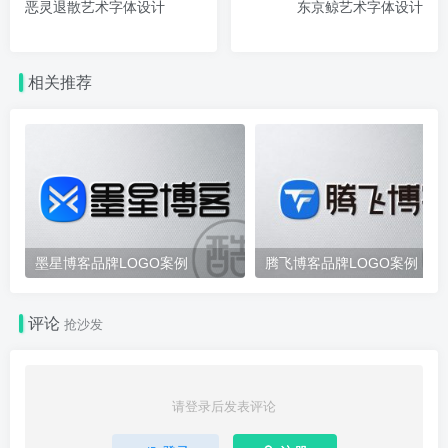
恶灵退散艺术字体设计
东京鲸艺术字体设计
相关推荐
墨星博客品牌LOGO案例
腾飞博客品牌LOGO案例
评论
抢沙发
请登录后发表评论