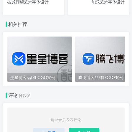
破减顾望艺术字体设计
能乐艺术字体设计
相关推荐
墨星博客品牌LOGO案例
腾飞博客品牌LOGO案例
评论
抢沙发
请登录后发表评论