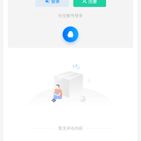
登录
注册
社交账号登录
暂无评论内容