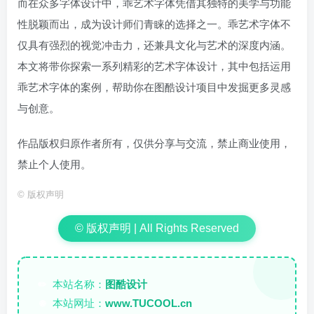
而在众多字体设计中，乖艺术字体凭借其独特的美学与功能
性脱颖而出，成为设计师们青睐的选择之一。乖艺术字体不
仅具有强烈的视觉冲击力，还兼具文化与艺术的深度内涵。
本文将带你探索一系列精彩的艺术字体设计，其中包括运用
乖艺术字体的案例，帮助你在图酷设计项目中发掘更多灵感
与创意。
作品版权归原作者所有，仅供分享与交流，禁止商业使用，
禁止个人使用。
©
版权声明
© 版权声明 | All Rights Reserved
本站名称：
图酷设计
✏️
本站网址：
www.TUCOOL.cn
🌐