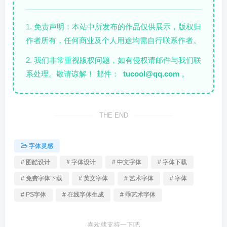
1. 免责声明：本站中所发布的作品仅供展示，版权归
作者所有，任何商业及个人用途均需自行联系作者。
2. 我们非常重视版权问题，如有侵权请邮件与我们联
系处理。敬请谅解！ 邮件：
tucool@qq.com
。
THE END
字体灵感
# 图酷设计
# 字体设计
# 中文字体
# 字体下载
# 免费字体下载
# 英文字体
# 艺术字体
# 字体
# PS字体
# 在线字体生成
# 乖艺术字体
喜欢就支持一下吧