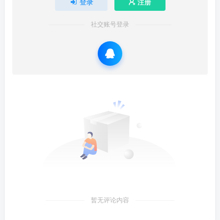
登录
注册
社交账号登录
暂无评论内容