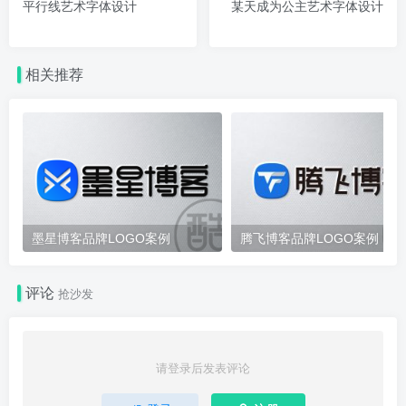
平行线艺术字体设计
某天成为公主艺术字体设计
相关推荐
墨星博客品牌LOGO案例
腾飞博客品牌LOGO案例
评论
抢沙发
请登录后发表评论