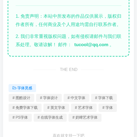
1. 免责声明：本站中所发布的作品仅供展示，版权归
作者所有，任何商业及个人用途均需自行联系作者。
2. 我们非常重视版权问题，如有侵权请邮件与我们联
系处理。敬请谅解！ 邮件：
tucool@qq.com
。
THE END
字体灵感
# 图酷设计
# 字体设计
# 中文字体
# 字体下载
# 免费字体下载
# 英文字体
# 艺术字体
# 字体
# PS字体
# 在线字体生成
# 奶啤艺术字体
喜欢就支持一下吧