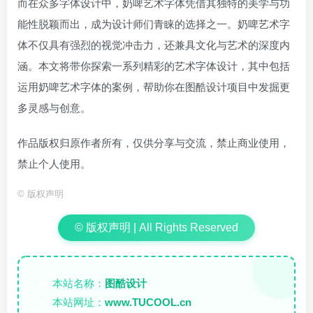
而在众多字体设计中，奶啤艺术字体凭借其独特的美学与功
能性脱颖而出，成为设计师们青睐的选择之一。奶啤艺术字
体不仅具有强烈的视觉冲击力，还兼具文化与艺术的深度内
涵。本文将带你探索一系列精彩的艺术字体设计，其中包括
运用奶啤艺术字体的案例，帮助你在图酷设计项目中发掘更
多灵感与创意。
作品版权归原作者所有，仅供分享与交流，禁止商业使用，
禁止个人使用。
©
版权声明
© 版权声明 | All Rights Reserved
本站名称：
图酷设计
✏️
本站网址：
www.TUCOOL.cn
🌐