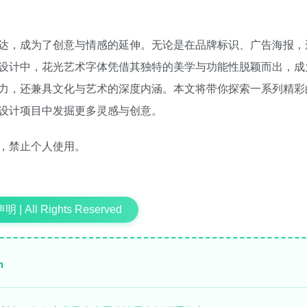
达，成为了创意与情感的延伸。无论是在品牌标识、广告海报，
设计中，花光艺术字体凭借其独特的美学与功能性脱颖而出，成
力，还兼具文化与艺术的深度内涵。本文将带你探索一系列精彩
设计项目中发掘更多灵感与创意。
，禁止个人使用。
 | All Rights Reserved
n