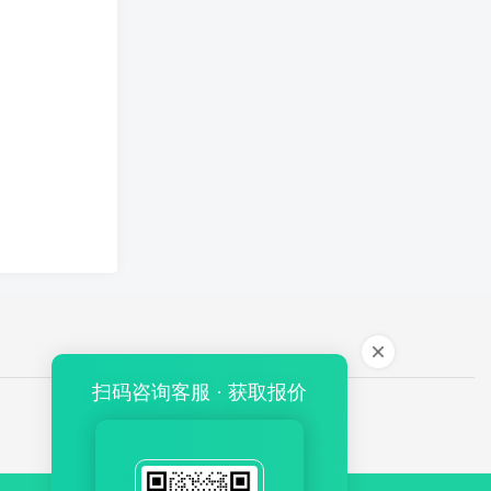
扫码咨询客服 · 获取报价