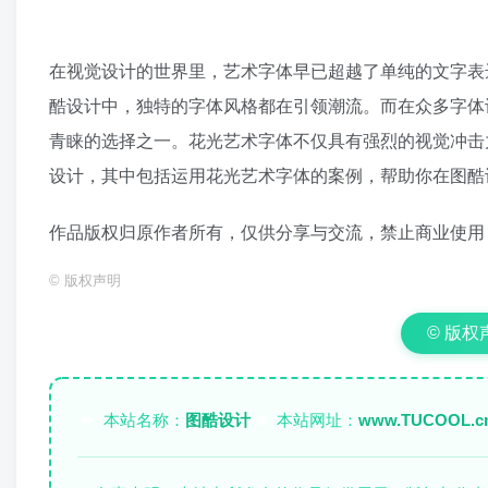
在视觉设计的世界里，艺术字体早已超越了单纯的文字表
酷设计中，独特的字体风格都在引领潮流。而在众多字体
青睐的选择之一。花光艺术字体不仅具有强烈的视觉冲击
设计，其中包括运用花光艺术字体的案例，帮助你在图酷
作品版权归原作者所有，仅供分享与交流，禁止商业使用
©
版权声明
© 版权声明
本站名称：
图酷设计
本站网址：
www.TUCOOL.c
✏️
🌐