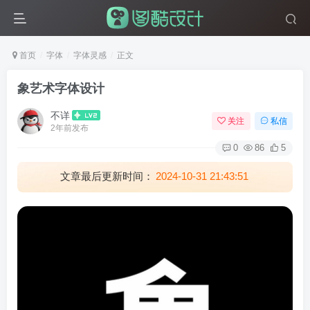
首页
字体
字体灵感
正文
象艺术字体设计
不详
关注
私信
2年前发布
0
86
5
文章最后更新时间：
2024-10-31 21:43:51