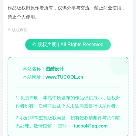
作品版权归原作者所有，仅供分享与交流，禁止商业使用，
禁止个人使用。
©
版权声明
© 版权声明 | All Rights Reserved
本站名称：
图酷设计
✏️
本站网址：
www.TUCOOL.cn
🌐
1. 免责声明：本站中所发布的作品仅供展示，版权归
作者所有，任何商业及个人用途均需自行联系作者。
2. 我们非常重视版权问题，如有侵权请邮件与我们联
系处理。敬请谅解！ 邮件：
tucool@qq.com
。