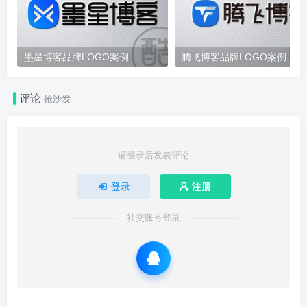
墨星博客品牌LOGO案例
腾飞博客品牌LOGO案例
评论
抢沙发
请登录后发表评论
登录
注册
社交账号登录