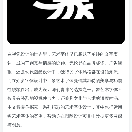
在视觉设计的世界里，艺术字体早已超越了单纯的文字表
达，成为了创意与情感的延伸。无论是在品牌标识、广告海
报，还是现代图酷设计中，独特的字体风格都在引领潮流。
而在众多字体设计中，象艺术字体凭借其独特的美学与功能
性脱颖而出，成为设计师们青睐的选择之一。象艺术字体不
仅具有强烈的视觉冲击力，还兼具文化与艺术的深度内涵。
本文将带你探索一系列精彩的艺术字体设计，其中包括运用
象艺术字体的案例，帮助你在图酷设计项目中发掘更多灵感
与创意。