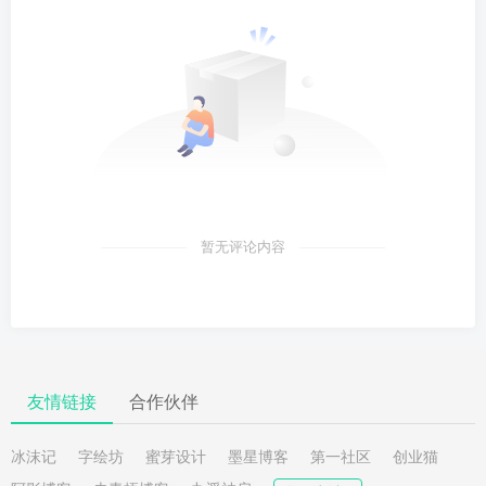
暂无评论内容
友情链接
合作伙伴
冰沫记
字绘坊
蜜芽设计
墨星博客
第一社区
创业猫