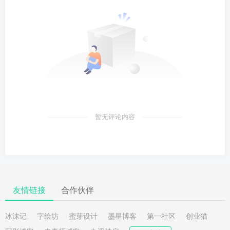
暂无评论内容
友情链接
合作伙伴
冰沫记
字绘坊
蜜芽设计
墨星博客
第一社区
创业猫