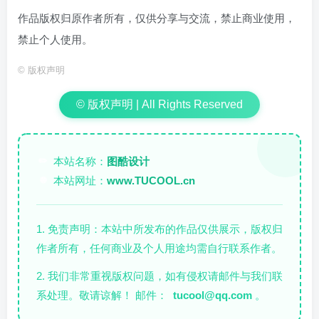
作品版权归原作者所有，仅供分享与交流，禁止商业使用，
禁止个人使用。
©
版权声明
© 版权声明 | All Rights Reserved
本站名称：
图酷设计
✏️
本站网址：
www.TUCOOL.cn
🌐
1. 免责声明：本站中所发布的作品仅供展示，版权归
作者所有，任何商业及个人用途均需自行联系作者。
2. 我们非常重视版权问题，如有侵权请邮件与我们联
系处理。敬请谅解！ 邮件：
tucool@qq.com
。