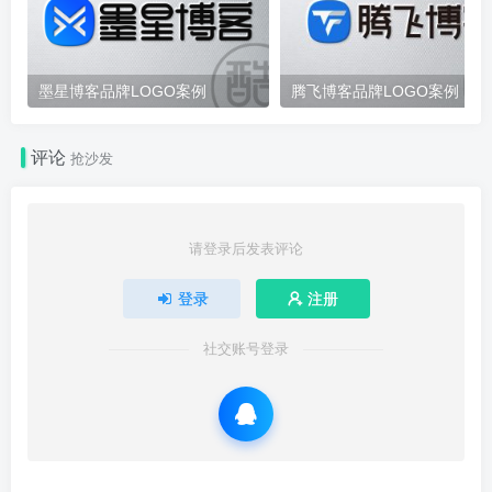
墨星博客品牌LOGO案例
腾飞博客品牌LOGO案例
评论
抢沙发
请登录后发表评论
登录
注册
社交账号登录