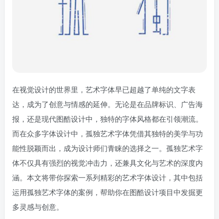
在视觉设计的世界里，艺术字体早已超越了单纯的文字表
达，成为了创意与情感的延伸。无论是在品牌标识、广告海
报，还是现代图酷设计中，独特的字体风格都在引领潮流。
而在众多字体设计中，孤独艺术字体凭借其独特的美学与功
能性脱颖而出，成为设计师们青睐的选择之一。孤独艺术字
体不仅具有强烈的视觉冲击力，还兼具文化与艺术的深度内
涵。本文将带你探索一系列精彩的艺术字体设计，其中包括
运用孤独艺术字体的案例，帮助你在图酷设计项目中发掘更
多灵感与创意。