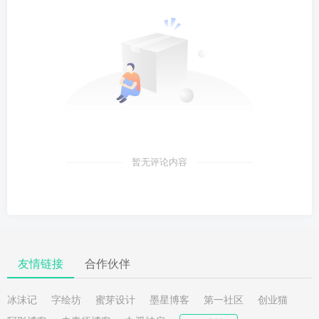
暂无评论内容
友情链接
合作伙伴
冰沫记
字绘坊
蜜芽设计
墨星博客
第一社区
创业猫