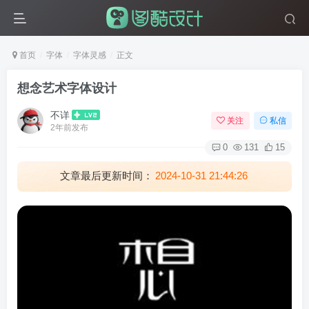
首页
字体
字体灵感
正文
想念艺术字体设计
不详
关注
私信
2年前发布
0
131
15
文章最后更新时间：
2024-10-31 21:44:26