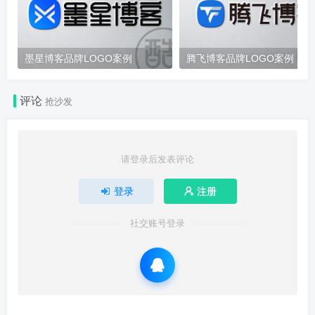
墨星博客品牌LOGO案例
腾飞博客品牌LOGO案例
评论
抢沙发
请登录后发表评论
登录
注册
社交账号登录