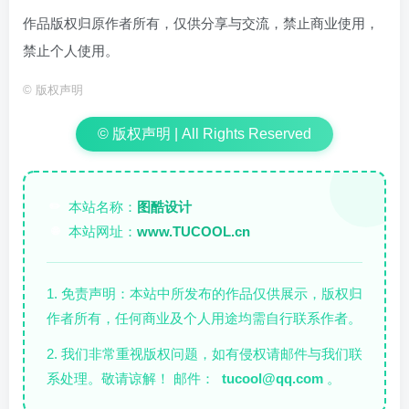
作品版权归原作者所有，仅供分享与交流，禁止商业使用，
禁止个人使用。
©
版权声明
© 版权声明 | All Rights Reserved
本站名称：
图酷设计
✏️
本站网址：
www.TUCOOL.cn
🌐
1. 免责声明：本站中所发布的作品仅供展示，版权归
作者所有，任何商业及个人用途均需自行联系作者。
2. 我们非常重视版权问题，如有侵权请邮件与我们联
系处理。敬请谅解！ 邮件：
tucool@qq.com
。