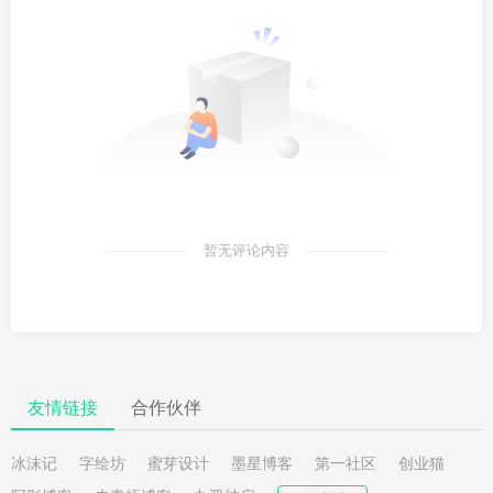
暂无评论内容
友情链接
合作伙伴
冰沫记
字绘坊
蜜芽设计
墨星博客
第一社区
创业猫