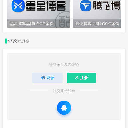
墨星博客品牌LOGO案例
腾飞博客品牌LOGO案例
评论
抢沙发
请登录后发表评论
登录
注册
社交账号登录