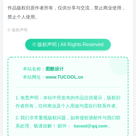
作品版权归原作者所有，仅供分享与交流，禁止商业使用，
禁止个人使用。
©
版权声明
© 版权声明 | All Rights Reserved
本站名称：
图酷设计
✏️
本站网址：
www.TUCOOL.cn
🌐
1. 免责声明：本站中所发布的作品仅供展示，版权归
作者所有，任何商业及个人用途均需自行联系作者。
2. 我们非常重视版权问题，如有侵权请邮件与我们联
系处理。敬请谅解！ 邮件：
tucool@qq.com
。