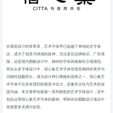
在视觉设计的世界里，艺术字体早已超越了单纯的文字表
达，成为了创意与情感的延伸。无论是在品牌标识、广告海
报，还是现代图酷设计中，独特的字体风格都在引领潮流。
而在众多字体设计中，宿心集艺术字体凭借其独特的美学与
功能性脱颖而出，成为设计师们青睐的选择之一。宿心集艺
术字体不仅具有强烈的视觉冲击力，还兼具文化与艺术的深
度内涵。本文将带你探索一系列精彩的艺术字体设计，其中
包括运用宿心集艺术字体的案例，帮助你在图酷设计项目中
发掘更多灵感与创意。