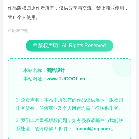
作品版权归原作者所有，仅供分享与交流，禁止商业使用，
禁止个人使用。
©
版权声明
© 版权声明 | All Rights Reserved
本站名称：
图酷设计
✏️
本站网址：
www.TUCOOL.cn
🌐
1. 免责声明：本站中所发布的作品仅供展示，版权归
作者所有，任何商业及个人用途均需自行联系作者。
2. 我们非常重视版权问题，如有侵权请邮件与我们联
系处理。敬请谅解！ 邮件：
tucool@qq.com
。