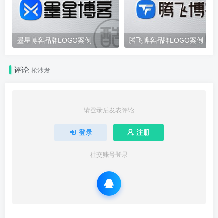
墨星博客品牌LOGO案例
腾飞博客品牌LOGO案例
评论
抢沙发
请登录后发表评论
登录
注册
社交账号登录