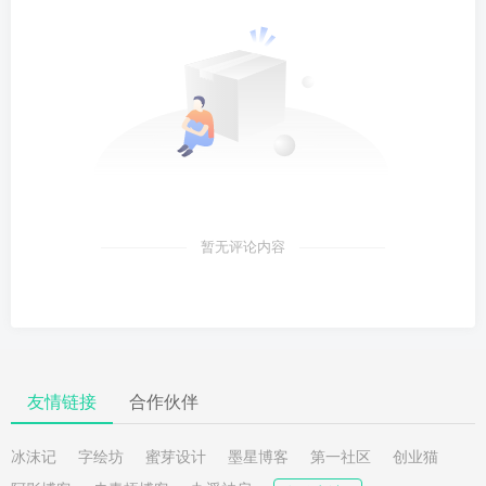
暂无评论内容
友情链接
合作伙伴
冰沫记
字绘坊
蜜芽设计
墨星博客
第一社区
创业猫