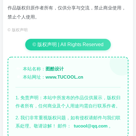
作品版权归原作者所有，仅供分享与交流，禁止商业使用，
禁止个人使用。
©
版权声明
© 版权声明 | All Rights Reserved
本站名称：
图酷设计
✏️
本站网址：
www.TUCOOL.cn
🌐
1. 免责声明：本站中所发布的作品仅供展示，版权归
作者所有，任何商业及个人用途均需自行联系作者。
2. 我们非常重视版权问题，如有侵权请邮件与我们联
系处理。敬请谅解！ 邮件：
tucool@qq.com
。