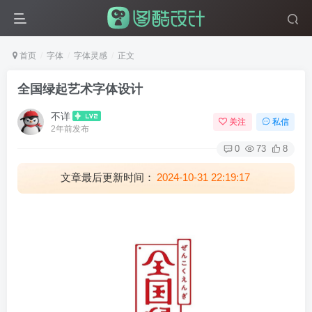
首页
字体
字体灵感
正文
全国绿起艺术字体设计
不详
关注
私信
2年前发布
0
73
8
文章最后更新时间：
2024-10-31 22:19:17