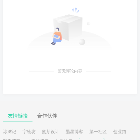
暂无评论内容
友情链接
合作伙伴
冰沫记
字绘坊
蜜芽设计
墨星博客
第一社区
创业猫