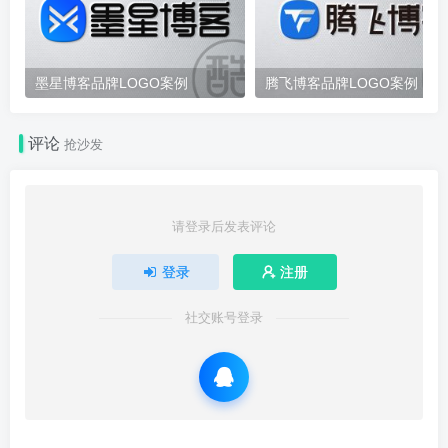
墨星博客品牌LOGO案例
腾飞博客品牌LOGO案例
评论
抢沙发
请登录后发表评论
登录
注册
社交账号登录