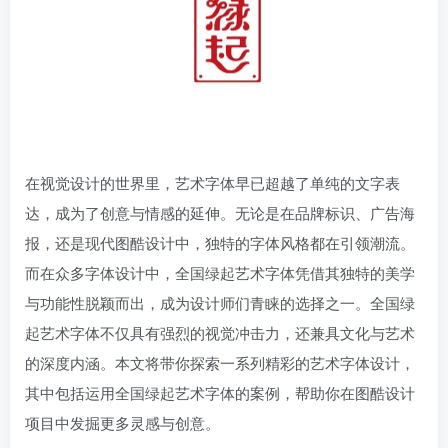
在视觉设计的世界里，艺术字体早已超越了单纯的文字表
达，成为了创意与情感的延伸。无论是在品牌标识、广告海
报，还是现代图酷设计中，独特的字体风格都在引领潮流。
而在众多字体设计中，全国绿起艺术字体凭借其独特的美学
与功能性脱颖而出，成为设计师们青睐的选择之一。全国绿
起艺术字体不仅具有强烈的视觉冲击力，还兼具文化与艺术
的深度内涵。本文将带你探索一系列精彩的艺术字体设计，
其中包括运用全国绿起艺术字体的案例，帮助你在图酷设计
项目中发掘更多灵感与创意。