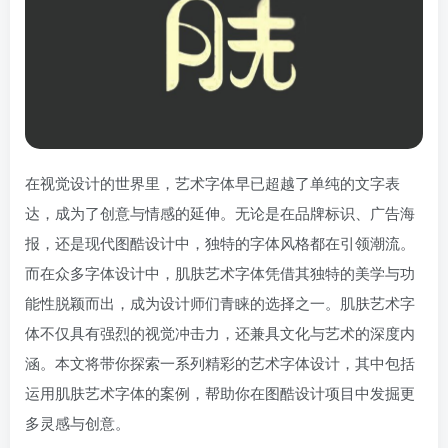
在视觉设计的世界里，艺术字体早已超越了单纯的文字表
达，成为了创意与情感的延伸。无论是在品牌标识、广告海
报，还是现代图酷设计中，独特的字体风格都在引领潮流。
而在众多字体设计中，肌肤艺术字体凭借其独特的美学与功
能性脱颖而出，成为设计师们青睐的选择之一。肌肤艺术字
体不仅具有强烈的视觉冲击力，还兼具文化与艺术的深度内
涵。本文将带你探索一系列精彩的艺术字体设计，其中包括
运用肌肤艺术字体的案例，帮助你在图酷设计项目中发掘更
多灵感与创意。