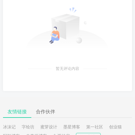
暂无评论内容
友情链接
合作伙伴
冰沫记
字绘坊
蜜芽设计
墨星博客
第一社区
创业猫