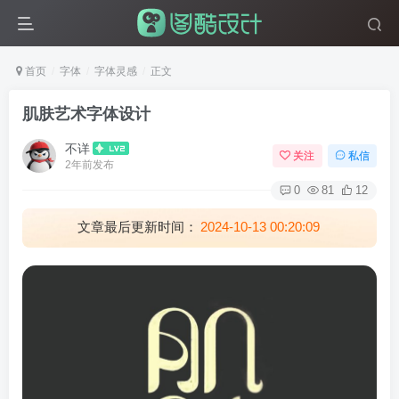
首页
字体
字体灵感
正文
肌肤艺术字体设计
不详
关注
私信
2年前发布
0
81
12
文章最后更新时间：
2024-10-13 00:20:09