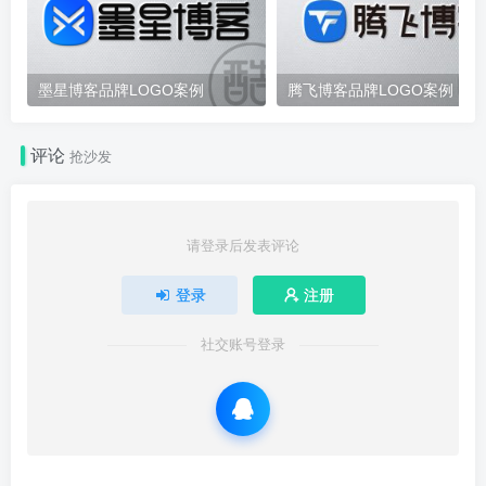
墨星博客品牌LOGO案例
腾飞博客品牌LOGO案例
评论
抢沙发
请登录后发表评论
登录
注册
社交账号登录