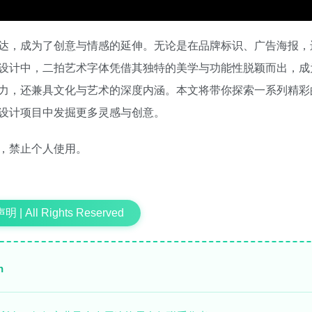
达，成为了创意与情感的延伸。无论是在品牌标识、广告海报，
设计中，二拍艺术字体凭借其独特的美学与功能性脱颖而出，成
力，还兼具文化与艺术的深度内涵。本文将带你探索一系列精彩
设计项目中发掘更多灵感与创意。
，禁止个人使用。
 | All Rights Reserved
n