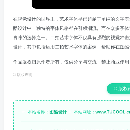
在视觉设计的世界里，艺术字体早已超越了单纯的文字表
酷设计中，独特的字体风格都在引领潮流。而在众多字体
青睐的选择之一。二拍艺术字体不仅具有强烈的视觉冲击
设计，其中包括运用二拍艺术字体的案例，帮助你在图酷
作品版权归原作者所有，仅供分享与交流，禁止商业使用
©
版权声明
© 版权声明
本站名称：
图酷设计
本站网址：
www.TUCOOL.c
✏️
🌐