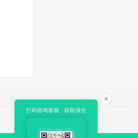
扫码咨询客服 · 获取报价