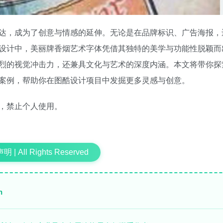
达，成为了创意与情感的延伸。无论是在品牌标识、广告海报，
设计中，美丽牌香烟艺术字体凭借其独特的美学与功能性脱颖而
烈的视觉冲击力，还兼具文化与艺术的深度内涵。本文将带你探
案例，帮助你在图酷设计项目中发掘更多灵感与创意。
，禁止个人使用。
 | All Rights Reserved
n