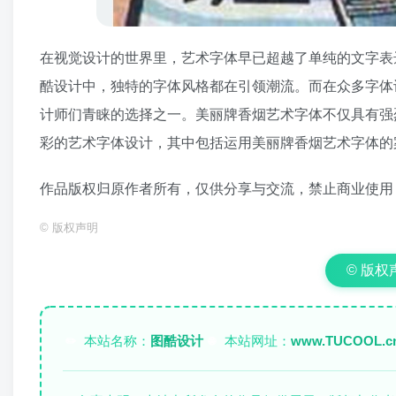
在视觉设计的世界里，艺术字体早已超越了单纯的文字表
酷设计中，独特的字体风格都在引领潮流。而在众多字体
计师们青睐的选择之一。美丽牌香烟艺术字体不仅具有强
彩的艺术字体设计，其中包括运用美丽牌香烟艺术字体的
作品版权归原作者所有，仅供分享与交流，禁止商业使用
©
版权声明
© 版权声明
本站名称：
图酷设计
本站网址：
www.TUCOOL.c
✏️
🌐