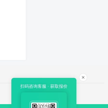
扫码咨询客服 · 获取报价