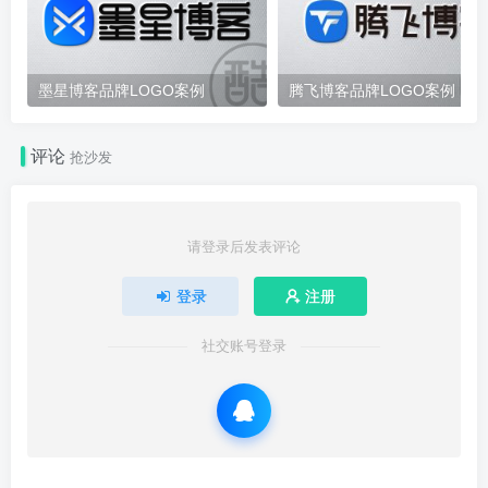
墨星博客品牌LOGO案例
腾飞博客品牌LOGO案例
评论
抢沙发
请登录后发表评论
登录
注册
社交账号登录