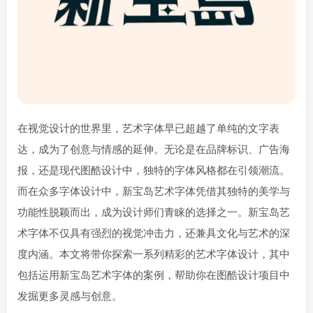
在视觉设计的世界里，艺术字体早已超越了单纯的文字表
达，成为了创意与情感的延伸。无论是在品牌标识、广告海
报，还是现代图酷设计中，独特的字体风格都在引领潮流。
而在众多字体设计中，新宝岛艺术字体凭借其独特的美学与
功能性脱颖而出，成为设计师们青睐的选择之一。新宝岛艺
术字体不仅具有强烈的视觉冲击力，还兼具文化与艺术的深
度内涵。本文将带你探索一系列精彩的艺术字体设计，其中
包括运用新宝岛艺术字体的案例，帮助你在图酷设计项目中
发掘更多灵感与创意。