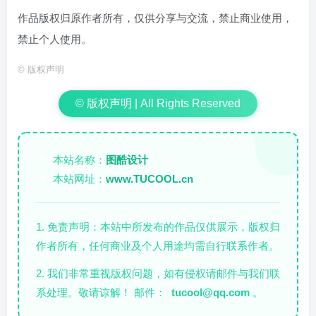
作品版权归原作者所有，仅供分享与交流，禁止商业使用，
禁止个人使用。
©
版权声明
© 版权声明 | All Rights Reserved
本站名称：
图酷设计
✏️
本站网址：
www.TUCOOL.cn
🌐
1. 免责声明：本站中所发布的作品仅供展示，版权归
作者所有，任何商业及个人用途均需自行联系作者。
2. 我们非常重视版权问题，如有侵权请邮件与我们联
系处理。敬请谅解！ 邮件：
tucool@qq.com
。