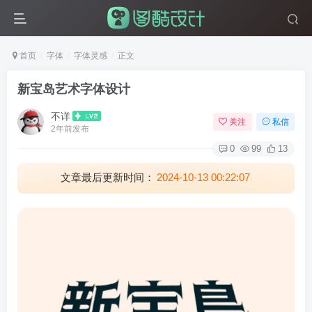
首页
字体
字体灵感
正文
新宝岛艺术字体设计
不详
关注
私信
2年前发布
0
99
13
文章最后更新时间：
2024-10-13 00:22:07