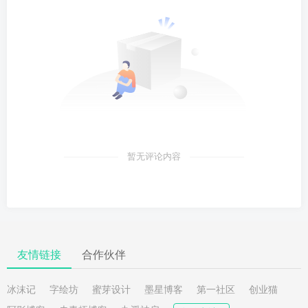
暂无评论内容
友情链接
合作伙伴
冰沫记
字绘坊
蜜芽设计
墨星博客
第一社区
创业猫