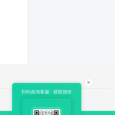
扫码咨询客服 · 获取报价