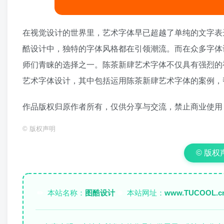
在视觉设计的世界里，艺术字体早已超越了单纯的文字表
酷设计中，独特的字体风格都在引领潮流。而在众多字体
师们青睐的选择之一。陈茶新肆艺术字体不仅具有强烈的
艺术字体设计，其中包括运用陈茶新肆艺术字体的案例，
作品版权归原作者所有，仅供分享与交流，禁止商业使用
©
版权声明
© 版权声明
本站名称：
图酷设计
本站网址：
www.TUCOOL.c
✏️
🌐