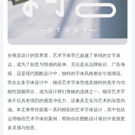
在视觉设计的世界里，艺术字体早已超越了单纯的文字表
达，成为了创意与情感的延伸。无论是在品牌标识、广告海
报，还是现代图酷设计中，独特的字体风格都在引领潮流。
而在众多字体设计中，物语艺术字体凭借其独特的美学与功
能性脱颖而出，成为设计师们青睐的选择之一。物语艺术字
体不仅具有强烈的视觉冲击力，还兼具文化与艺术的深度内
涵。本文将带你探索一系列精彩的艺术字体设计，其中包括
运用物语艺术字体的案例，帮助你在图酷设计项目中发掘更
多灵感与创意。