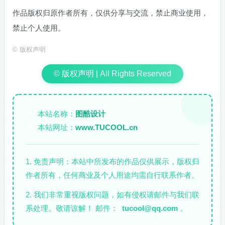
作品版权归原作者所有，仅供分享与交流，禁止商业使用，
禁止个人使用。
©
版权声明
© 版权声明 | All Rights Reserved
本站名称：
图酷设计
✏️
本站网址：
www.TUCOOL.cn
🌐
1. 免责声明：本站中所发布的作品仅供展示，版权归
作者所有，任何商业及个人用途均需自行联系作者。
2. 我们非常重视版权问题，如有侵权请邮件与我们联
系处理。敬请谅解！ 邮件：
tucool@qq.com
。