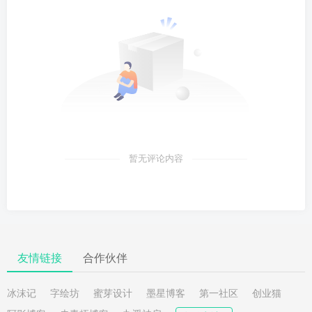
暂无评论内容
友情链接
合作伙伴
冰沫记
字绘坊
蜜芽设计
墨星博客
第一社区
创业猫