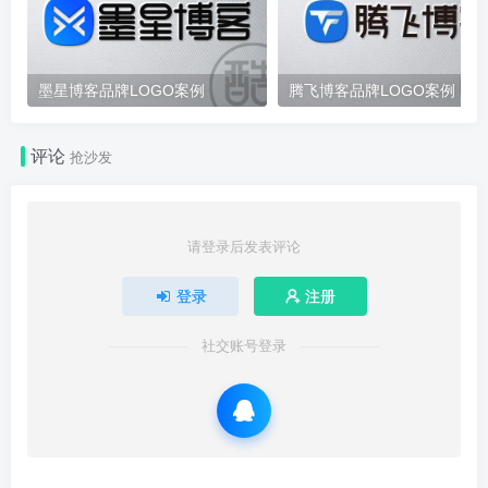
墨星博客品牌LOGO案例
腾飞博客品牌LOGO案例
评论
抢沙发
请登录后发表评论
登录
注册
社交账号登录