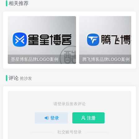
相关推荐
墨星博客品牌LOGO案例
腾飞博客品牌LOGO案例
评论
抢沙发
请登录后发表评论
登录
注册
社交账号登录