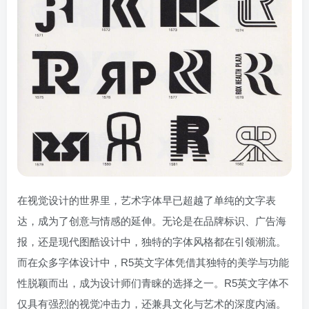
在视觉设计的世界里，艺术字体早已超越了单纯的文字表
达，成为了创意与情感的延伸。无论是在品牌标识、广告海
报，还是现代图酷设计中，独特的字体风格都在引领潮流。
而在众多字体设计中，R5英文字体凭借其独特的美学与功能
性脱颖而出，成为设计师们青睐的选择之一。R5英文字体不
仅具有强烈的视觉冲击力，还兼具文化与艺术的深度内涵。