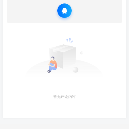
暂无评论内容