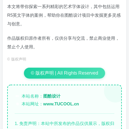
本文将带你探索一系列精彩的艺术字体设计，其中包括运用
R5英文字体的案例，帮助你在图酷设计项目中发掘更多灵感
与创意。
作品版权归原作者所有，仅供分享与交流，禁止商业使用，
禁止个人使用。
©
版权声明
© 版权声明 | All Rights Reserved
本站名称：
图酷设计
✏️
本站网址：
www.TUCOOL.cn
🌐
1. 免责声明：本站中所发布的作品仅供展示，版权归