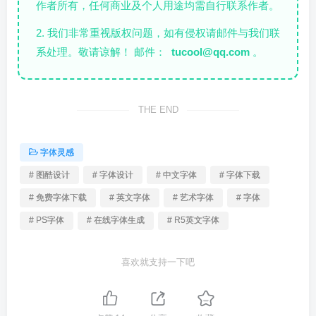
作者所有，任何商业及个人用途均需自行联系作者。
2. 我们非常重视版权问题，如有侵权请邮件与我们联
系处理。敬请谅解！ 邮件：
tucool@qq.com
。
THE END
字体灵感
# 图酷设计
# 字体设计
# 中文字体
# 字体下载
# 免费字体下载
# 英文字体
# 艺术字体
# 字体
# PS字体
# 在线字体生成
# R5英文字体
喜欢就支持一下吧